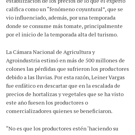
estabilización de los precios de lo que el experto
califica como un “fenómeno coyuntural”, que se
vio influenciado, además, por una temporada
donde se consume más tomate, principalmente
por el inicio de la temporada alta del turismo.
La Cámara Nacional de Agricultura y
Agroindustria estimó en más de 500 millones de
colones las pérdidas que sufrieron los productores
debido a las lluvias. Por esta razón, Leiner Vargas
fue enfático en descartar que en la escalada de
precios de hortalizas y vegetales que se ha visto
este año fuesen los productores o
comercializadores quienes se beneficiaron.
“No es que los productores estén ‘haciendo su