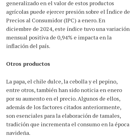
generalizado en el valor de estos productos
agrícolas puede ejercer presión sobre el Índice de
Precios al Consumidor (IPC) a enero. En
diciembre de 2024, este índice tuvo una variación
mensual positiva de 0,94% e impacta en la
inflación del país.
Otros productos
La papa, el chile dulce, la cebolla y el pepino,
entre otros, también han sido noticia en enero
por su aumento en el precio. Algunos de ellos,
además de los factores citados anteriormente,
son esenciales para la elaboración de tamales,
tradición que incrementa el consumo en la época
navideña.