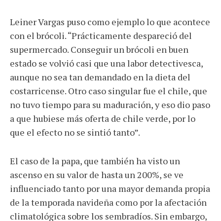
Leiner Vargas puso como ejemplo lo que acontece
con el brócoli. “Prácticamente despareció del
supermercado. Conseguir un brócoli en buen
estado se volvió casi que una labor detectivesca,
aunque no sea tan demandado en la dieta del
costarricense. Otro caso singular fue el chile, que
no tuvo tiempo para su maduración, y eso dio paso
a que hubiese más oferta de chile verde, por lo
que el efecto no se sintió tanto”.
El caso de la papa, que también ha visto un
ascenso en su valor de hasta un 200%, se ve
influenciado tanto por una mayor demanda propia
de la temporada navideña como por la afectación
climatológica sobre los sembradíos. Sin embargo,