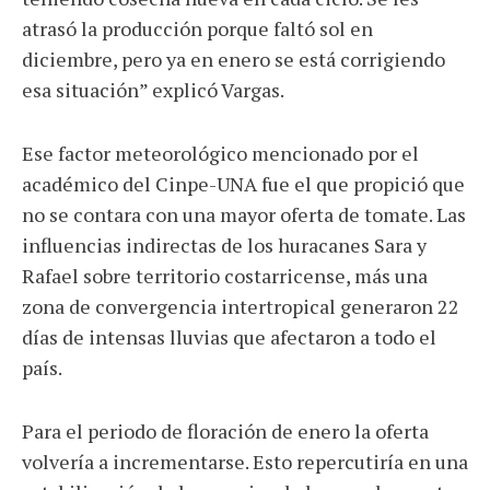
atrasó la producción porque faltó sol en
diciembre, pero ya en enero se está corrigiendo
esa situación” explicó Vargas.
Ese factor meteorológico mencionado por el
académico del Cinpe-UNA fue el que propició que
no se contara con una mayor oferta de tomate. Las
influencias indirectas de los huracanes Sara y
Rafael sobre territorio costarricense, más una
zona de convergencia intertropical generaron 22
días de intensas lluvias que afectaron a todo el
país.
Para el periodo de floración de enero la oferta
volvería a incrementarse. Esto repercutiría en una