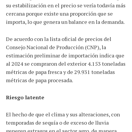
su estabilización en el precio se vería todavía más
cercana porque existe una proporción que se
importa, lo que genera un balance en la demanda.
De acuerdo con la lista oficial de precios del
Consejo Nacional de Producción (CNP), la
estimación preliminar de importación indica que
al 2024 se compraron del exterior 4.153 toneladas
métricas de papa fresca y de 29.931 toneladas
métricas de papa procesada.
Riesgo latente
El hecho de que el clima y sus alteraciones, con
temporadas de sequía o de exceso de lluvia
generen estragos en el sector agro, de manera