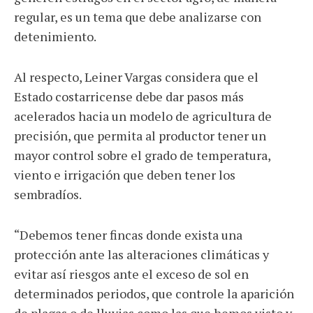
regular, es un tema que debe analizarse con
detenimiento.
Al respecto, Leiner Vargas considera que el
Estado costarricense debe dar pasos más
acelerados hacia un modelo de agricultura de
precisión, que permita al productor tener un
mayor control sobre el grado de temperatura,
viento e irrigación que deben tener los
sembradíos.
“Debemos tener fincas donde exista una
protección ante las alteraciones climáticas y
evitar así riesgos ante el exceso de sol en
determinados periodos, que controle la aparición