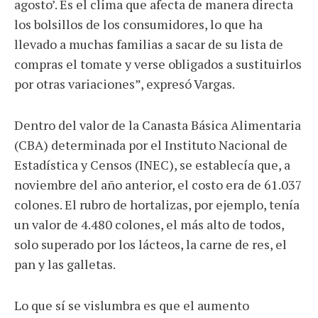
agosto’. Es el clima que afecta de manera directa
los bolsillos de los consumidores, lo que ha
llevado a muchas familias a sacar de su lista de
compras el tomate y verse obligados a sustituirlos
por otras variaciones”, expresó Vargas.
Dentro del valor de la Canasta Básica Alimentaria
(CBA) determinada por el Instituto Nacional de
Estadística y Censos (INEC), se establecía que, a
noviembre del año anterior, el costo era de 61.037
colones. El rubro de hortalizas, por ejemplo, tenía
un valor de 4.480 colones, el más alto de todos,
solo superado por los lácteos, la carne de res, el
pan y las galletas.
Lo que sí se vislumbra es que el aumento