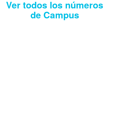
Ver todos los números
de Campus
CAMPUS JULIO
2026
Descargar