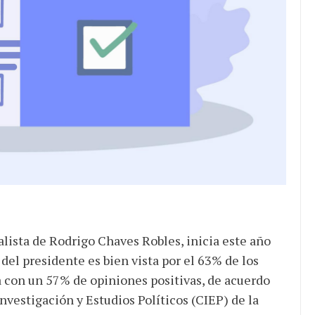
alista de Rodrigo Chaves Robles, inicia este año
 del presidente es bien vista por el 63% de los
 con un 57% de opiniones positivas, de acuerdo
nvestigación y Estudios Políticos (CIEP) de la