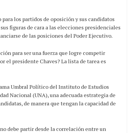
para los partidos de oposición y sus candidatos
 sus figuras de cara a las elecciones presidenciales
tanciarse de las posiciones del Poder Ejecutivo.
ición para ser una fuerza que logre competir
or el presidente Chaves? La lista de tarea es
ama Umbral Político del Instituto de Estudios
sidad Nacional (UNA), una adecuada estrategia de
andidatas, de manera que tengan la capacidad de
no debe partir desde la correlación entre un