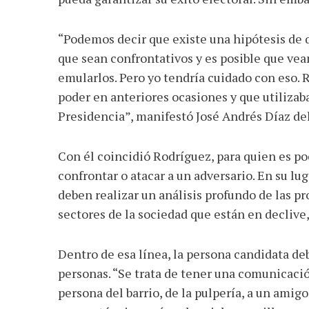
“Podemos decir que existe una hipótesis de q
que sean confrontativos y es posible que ve
emularlos. Pero yo tendría cuidado con eso.
poder en anteriores ocasiones y que utilizaba
Presidencia”, manifestó José Andrés Díaz de
Con él coincidió Rodríguez, para quien es po
confrontar o atacar a un adversario. En su lu
deben realizar un análisis profundo de las 
sectores de la sociedad que están en declive
Dentro de esa línea, la persona candidata de
personas. “Se trata de tener una comunicació
persona del barrio, de la pulpería, a un amigo