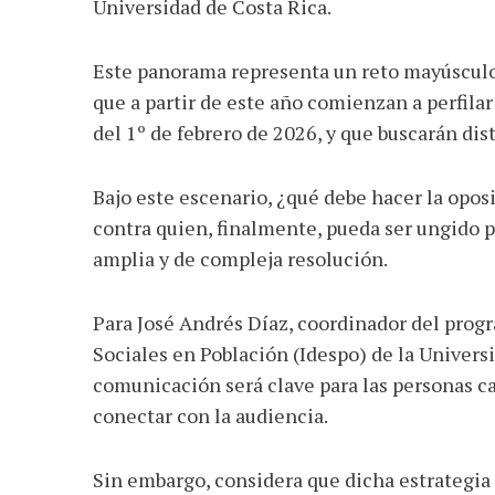
Universidad de Costa Rica.
Este panorama representa un reto mayúsculo 
que a partir de este año comienzan a perfilar
del 1º de febrero de 2026, y que buscarán dis
Bajo este escenario, ¿qué debe hacer la opos
contra quien, finalmente, pueda ser ungido p
amplia y de compleja resolución.
Para José Andrés Díaz, coordinador del progr
Sociales en Población (Idespo) de la Univer
comunicación será clave para las personas c
conectar con la audiencia.
Sin embargo, considera que dicha estrategia 