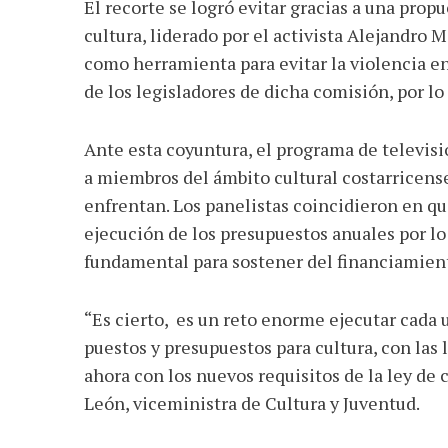
El recorte se logró evitar gracias a una pro
cultura, liderado por el activista Alejandro 
como herramienta para evitar la violencia en
de los legisladores de dicha comisión, por lo
Ante esta coyuntura, el programa de televisi
a miembros del ámbito cultural costarricense
enfrentan. Los panelistas coincidieron en qu
ejecución de los presupuestos anuales por lo
fundamental para sostener del financiamient
“Es cierto, es un reto enorme ejecutar cada u
puestos y presupuestos para cultura, con las 
ahora con los nuevos requisitos de la ley de 
León, viceministra de Cultura y Juventud.