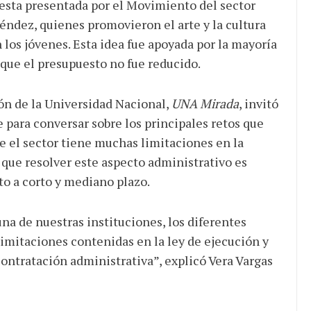
puesta presentada por el Movimiento del sector
Méndez, quienes promovieron el arte y la cultura
 los jóvenes. Esta idea fue apoyada por la mayoría
 que el presupuesto no fue reducido.
ón de la Universidad Nacional,
UNA Mirada
, invitó
 para conversar sobre los principales retos que
e el sector tiene muchas limitaciones en la
 que resolver este aspecto administrativo es
o a corto y mediano plazo.
na de nuestras instituciones, los diferentes
limitaciones contenidas en la ley de ejecución y
contratación administrativa”, explicó Vera Vargas