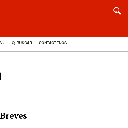
S
BUSCAR
CONTÁCTENOS
n
Breves