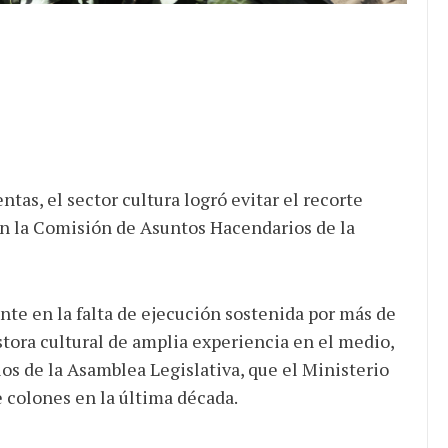
tas, el sector cultura logró evitar el recorte
n la Comisión de Asuntos Hacendarios de la
nte en la falta de ejecución sostenida por más de
stora cultural de amplia experiencia en el medio,
s de la Asamblea Legislativa, que el Ministerio
 colones en la última década.