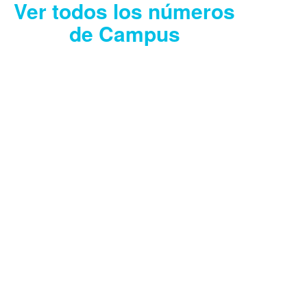
Ver todos los números
de Campus
CAMPUS JULIO
2026
Descargar