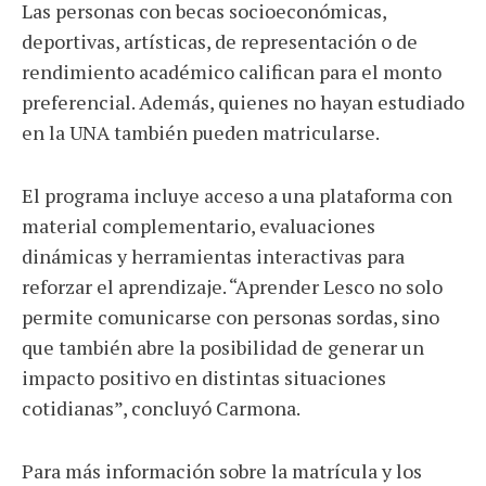
Las personas con becas socioeconómicas,
deportivas, artísticas, de representación o de
rendimiento académico califican para el monto
preferencial. Además, quienes no hayan estudiado
en la UNA también pueden matricularse.
El programa incluye acceso a una plataforma con
material complementario, evaluaciones
dinámicas y herramientas interactivas para
reforzar el aprendizaje. “Aprender Lesco no solo
permite comunicarse con personas sordas, sino
que también abre la posibilidad de generar un
impacto positivo en distintas situaciones
cotidianas”, concluyó Carmona.
Para más información sobre la matrícula y los