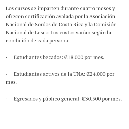
Los cursos se imparten durante cuatro meses y
ofrecen certificación avalada por la Asociación
Nacional de Sordos de Costa Rica y la Comisión
Nacional de Lesco. Los costos varían según la
condición de cada persona:
· Estudiantes becados: ₡18.000 por mes.
· Estudiantes activos de la UNA: ₡24.000 por
mes.
· Egresados y público general: ₡30.500 por mes.