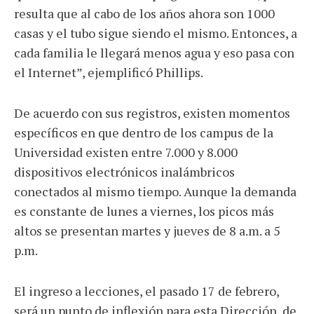
resulta que al cabo de los años ahora son 1000
casas y el tubo sigue siendo el mismo. Entonces, a
cada familia le llegará menos agua y eso pasa con
el Internet”, ejemplificó Phillips.
De acuerdo con sus registros, existen momentos
específicos en que dentro de los campus de la
Universidad existen entre 7.000 y 8.000
dispositivos electrónicos inalámbricos
conectados al mismo tiempo. Aunque la demanda
es constante de lunes a viernes, los picos más
altos se presentan martes y jueves de 8 a.m. a 5
p.m.
El ingreso a lecciones, el pasado 17 de febrero,
será un punto de inflexión para esta Dirección, de