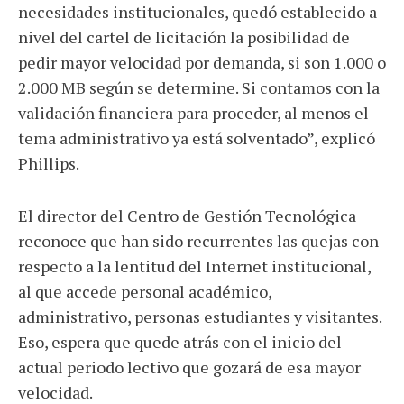
necesidades institucionales, quedó establecido a
nivel del cartel de licitación la posibilidad de
pedir mayor velocidad por demanda, si son 1.000 o
2.000 MB según se determine. Si contamos con la
validación financiera para proceder, al menos el
tema administrativo ya está solventado”, explicó
Phillips.
El director del Centro de Gestión Tecnológica
reconoce que han sido recurrentes las quejas con
respecto a la lentitud del Internet institucional,
al que accede personal académico,
administrativo, personas estudiantes y visitantes.
Eso, espera que quede atrás con el inicio del
actual periodo lectivo que gozará de esa mayor
velocidad.