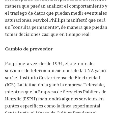
manera que puedan analizar el comportamiento y
el trasiego de datos que puedan medir eventuales
saturaciones. Maykol Phillips manifestó que será
un “consulta permanente”, de manera que puedan
tomar decisiones casi que en tiempo real.
Cambio de proveedor
Por primera vez, desde 1994, el oferente de
servicios de telecomunicaciones de la UNA ya no
será el Instituto Costarricense de Electricidad
(ICE). La licitación la ganó la empresa Telecable,
mientras que la Empresa de Servicios Públicos de
Heredia (ESPH) mantendrá algunos servicios en
puntos específicos como la finca experimental
Santa Lucía, el Museo de Cultura Popular y el