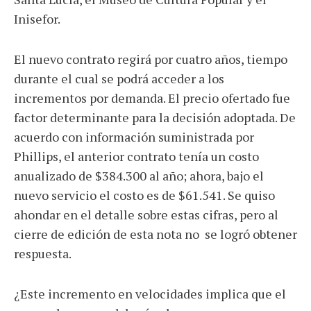
Inisefor.
El nuevo contrato regirá por cuatro años, tiempo
durante el cual se podrá acceder a los
incrementos por demanda. El precio ofertado fue
factor determinante para la decisión adoptada. De
acuerdo con información suministrada por
Phillips, el anterior contrato tenía un costo
anualizado de $384.300 al año; ahora, bajo el
nuevo servicio el costo es de $61.541. Se quiso
ahondar en el detalle sobre estas cifras, pero al
cierre de edición de esta nota no se logró obtener
respuesta.
¿Este incremento en velocidades implica que el