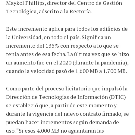
Maykol Phillips, director del Centro de Gestión
Tecnológica, adscrito a la Rectoría.
Este incremento aplica para todos los edificios de
la Universidad, en todo el país. Significa un
incremento del 135% con respecto a lo que se
tenía antes de esa fecha. La última vez que se hizo
un aumento fue en el 2020 (durante la pandemia),
cuando la velocidad pasó de 1.600 MB a 1.700 MB.
Como parte del proceso licitatorio que impulsó la
Dirección de Tecnologías de Información (DTIC)
se estableció que, a partir de este momento y
durante la vigencia del nuevo contrato firmado, se
puedan hacer incrementos según demanda de
uso. “Si esos 4.000 MB no aguantaran las