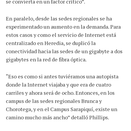
se convierta en un factor crítico”.
En paralelo, desde las sedes regionales se ha
experimentado un aumento en la demanda. Para
estos casos y como el servicio de Internet está
centralizado en Heredia, se duplicó la
conectividad hacia las sedes de un gigabyte a dos
gigabytes en la red de fibra óptica.
“Eso es como si antes tuviéramos una autopista
donde la Internet viajaba y que era de cuatro
carriles y ahora será de ocho. Entonces, en los
campus de las sedes regionales Brunca y
Chorotega, y en el Campus Sarapiquí, existe un
camino mucho más ancho” detalló Phillips.