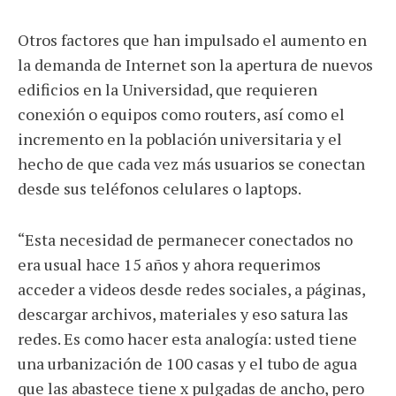
Otros factores que han impulsado el aumento en
la demanda de Internet son la apertura de nuevos
edificios en la Universidad, que requieren
conexión o equipos como routers, así como el
incremento en la población universitaria y el
hecho de que cada vez más usuarios se conectan
desde sus teléfonos celulares o laptops.
“Esta necesidad de permanecer conectados no
era usual hace 15 años y ahora requerimos
acceder a videos desde redes sociales, a páginas,
descargar archivos, materiales y eso satura las
redes. Es como hacer esta analogía: usted tiene
una urbanización de 100 casas y el tubo de agua
que las abastece tiene x pulgadas de ancho, pero