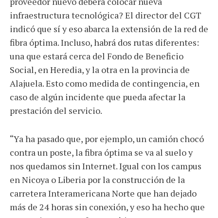
proveedor nuevo deberá colocar nueva
infraestructura tecnológica? El director del CGT
indicó que sí y eso abarca la extensión de la red de
fibra óptima. Incluso, habrá dos rutas diferentes:
una que estará cerca del Fondo de Beneficio
Social, en Heredia, y la otra en la provincia de
Alajuela. Esto como medida de contingencia, en
caso de algún incidente que pueda afectar la
prestación del servicio.
“Ya ha pasado que, por ejemplo, un camión chocó
contra un poste, la fibra óptima se va al suelo y
nos quedamos sin Internet. Igual con los campus
en Nicoya o Liberia por la construcción de la
carretera Interamericana Norte que han dejado
más de 24 horas sin conexión, y eso ha hecho que