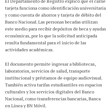
El Departamento de Registro explicó que el carné
tarjeta funciona como identificación universitaria
y como cuenta de ahorros y tarjeta de débito del
Banco Nacional. Las personas becadas utilizan
este medio para recibir depósitos de beca y ayudas
económicas, por lo que la solicitud anticipada
resulta fundamental para el inicio de las
actividades académicas.
El documento permite ingresar a bibliotecas,
laboratorios, servicios de salud, transporte
institucional y préstamos de equipo audiovisual.
También activa tarifas estudiantiles en espacios
culturales y los servicios digitales del Banco
Nacional, como transferencias bancarias, Banca
en Línea y BN Móvil.