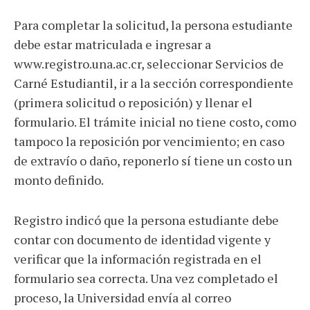
Para completar la solicitud, la persona estudiante
debe estar matriculada e ingresar a
www.registro.una.ac.cr, seleccionar Servicios de
Carné Estudiantil, ir a la sección correspondiente
(primera solicitud o reposición) y llenar el
formulario. El trámite inicial no tiene costo, como
tampoco la reposición por vencimiento; en caso
de extravío o daño, reponerlo sí tiene un costo un
monto definido.
Registro indicó que la persona estudiante debe
contar con documento de identidad vigente y
verificar que la información registrada en el
formulario sea correcta. Una vez completado el
proceso, la Universidad envía al correo