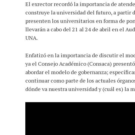
El exrector recordó la importancia de atende
construye la universidad del futuro, a parti
presenten los universitarios en forma de pon
llevarán a cabo del 21 al 24 de abril en el Au
UNA.
Enfatizó en la importancia de discutir el mo
ya el Consejo Académico (Consaca) presentó
abordar el modelo de gobernanza; específicam
continuar como parte de los actuales órgano
dónde va nuestra universidad y (cuál es) la m