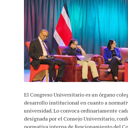
El Congreso Universitario es un órgano coleg
desarrollo institucional en cuanto a normativ
universidad. Lo convoca ordinariamente cad
designada por el Consejo Universitario, con
normativa interna de funcionamiento del Co