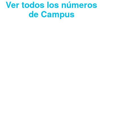
Ver todos los números
de Campus
CAMPUS JULIO
2026
Descargar