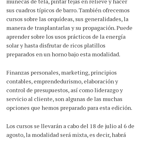
muñecas de tela, pintar tejas en relieve y hacer
sus cuadros típicos de barro. También ofrecemos
cursos sobre las orquídeas, sus generalidades, la
manera de trasplantarlas y su propagación. Puede
aprender sobre los usos prácticos de la energía
solar y hasta disfrutar de ricos platillos
preparados en un horno bajo esta modalidad.
Finanzas personales, marketing, principios
contables, emprendedurismo, elaboración y
control de presupuestos, así como liderazgo y
servicio al cliente, son algunas de las muchas
opciones que hemos preparado para esta edición.
Los cursos se llevarán a cabo del 18 de julio al 6 de
agosto, la modalidad será mixta, es decir, habrá