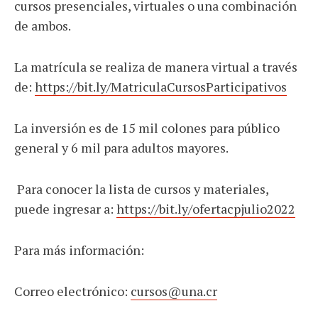
cursos presenciales, virtuales o una combinación
de ambos.
La matrícula se realiza de manera virtual a través
de:
https://bit.ly/MatriculaCursosParticipativos
La inversión es de 15 mil colones para público
general y 6 mil para adultos mayores.
Para conocer la lista de cursos y materiales,
puede ingresar a:
https://bit.ly/ofertacpjulio2022
Para más información:
Correo electrónico:
cursos@una.cr