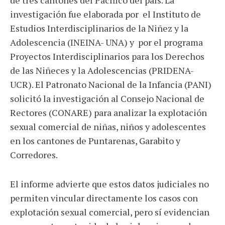
investigación fue elaborada por el Instituto de
Estudios Interdisciplinarios de la Niñez y la
Adolescencia (INEINA- UNA) y por el programa
Proyectos Interdisciplinarios para los Derechos
de las Niñeces y la Adolescencias (PRIDENA-
UCR). El Patronato Nacional de la Infancia (PANI)
solicitó la investigación al Consejo Nacional de
Rectores (CONARE) para analizar la explotación
sexual comercial de niñas, niños y adolescentes
en los cantones de Puntarenas, Garabito y
Corredores.
El informe advierte que estos datos judiciales no
permiten vincular directamente los casos con
explotación sexual comercial, pero sí evidencian