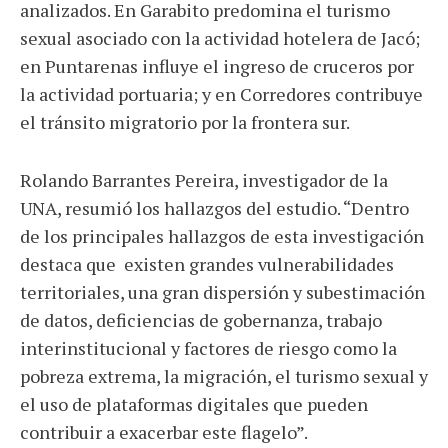
analizados. En Garabito predomina el turismo
sexual asociado con la actividad hotelera de Jacó;
en Puntarenas influye el ingreso de cruceros por
la actividad portuaria; y en Corredores contribuye
el tránsito migratorio por la frontera sur.
Rolando Barrantes Pereira, investigador de la
UNA, resumió los hallazgos del estudio. “Dentro
de los principales hallazgos de esta investigación
destaca que existen grandes vulnerabilidades
territoriales, una gran dispersión y subestimación
de datos, deficiencias de gobernanza, trabajo
interinstitucional y factores de riesgo como la
pobreza extrema, la migración, el turismo sexual y
el uso de plataformas digitales que pueden
contribuir a exacerbar este flagelo”.