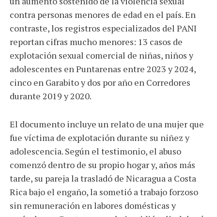
un aumento sostenido de la violencia sexual
contra personas menores de edad en el país. En
contraste, los registros especializados del PANI
reportan cifras mucho menores: 13 casos de
explotación sexual comercial de niñas, niños y
adolescentes en Puntarenas entre 2023 y 2024,
cinco en Garabito y dos por año en Corredores
durante 2019 y 2020.
El documento incluye un relato de una mujer que
fue víctima de explotación durante su niñez y
adolescencia. Según el testimonio, el abuso
comenzó dentro de su propio hogar y, años más
tarde, su pareja la trasladó de Nicaragua a Costa
Rica bajo el engaño, la sometió a trabajo forzoso
sin remuneración en labores domésticas y