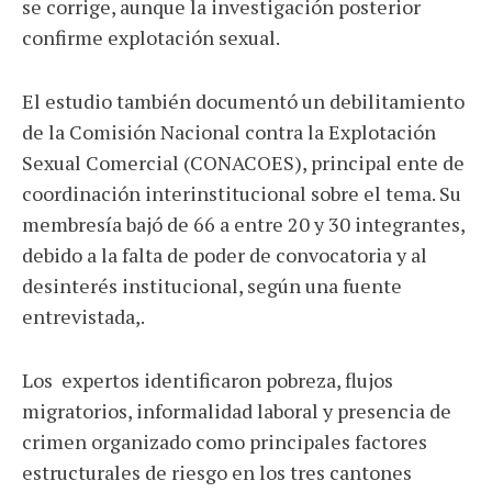
se corrige, aunque la investigación posterior
confirme explotación sexual.
El estudio también documentó un debilitamiento
de la Comisión Nacional contra la Explotación
Sexual Comercial (CONACOES), principal ente de
coordinación interinstitucional sobre el tema. Su
membresía bajó de 66 a entre 20 y 30 integrantes,
debido a la falta de poder de convocatoria y al
desinterés institucional, según una fuente
entrevistada,.
Los expertos identificaron pobreza, flujos
migratorios, informalidad laboral y presencia de
crimen organizado como principales factores
estructurales de riesgo en los tres cantones