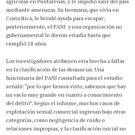
agrícolas en Puntarenas, y le impidió salir del país
mediante amenazas. Su hermana, que vivía en
Costa Rica, le brindó ayuda para escapar;
posteriormente, el PANI y una organización no
gubernamental le dieron estadía hasta que
cumplió 18 años.
Los investigadores atribuyen esta brecha a fallas
en la clasificación de las denuncias. Una
funcionaria del PANI consultada para el estudio
señaló: “por lo que hemos visto, sabemos que hay
un vacío muy grande en cuanto a conocimiento
del delito”. Según el informe, muchos casos de
explotación sexual comercial ingresan bajo otras
categorías, como negligencia de cuido o
relaciones impropias, y la clasificación inicial no