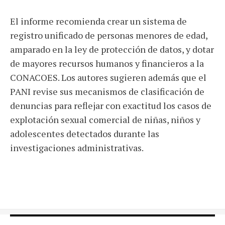
El informe recomienda crear un sistema de
registro unificado de personas menores de edad,
amparado en la ley de protección de datos, y dotar
de mayores recursos humanos y financieros a la
CONACOES. Los autores sugieren además que el
PANI revise sus mecanismos de clasificación de
denuncias para reflejar con exactitud los casos de
explotación sexual comercial de niñas, niños y
adolescentes detectados durante las
investigaciones administrativas.