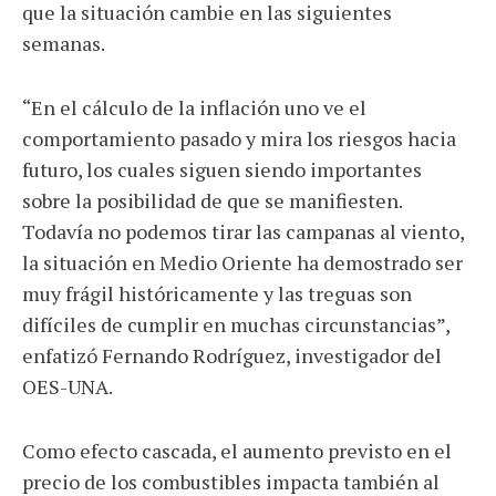
que la situación cambie en las siguientes
semanas.
“En el cálculo de la inflación uno ve el
comportamiento pasado y mira los riesgos hacia
futuro, los cuales siguen siendo importantes
sobre la posibilidad de que se manifiesten.
Todavía no podemos tirar las campanas al viento,
la situación en Medio Oriente ha demostrado ser
muy frágil históricamente y las treguas son
difíciles de cumplir en muchas circunstancias”,
enfatizó Fernando Rodríguez, investigador del
OES-UNA.
Como efecto cascada, el aumento previsto en el
precio de los combustibles impacta también al