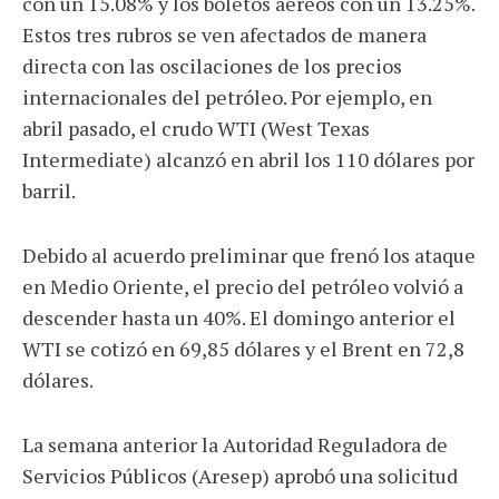
con un 15.08% y los boletos aéreos con un 13.25%.
Estos tres rubros se ven afectados de manera
directa con las oscilaciones de los precios
internacionales del petróleo. Por ejemplo, en
abril pasado, el crudo WTI (West Texas
Intermediate) alcanzó en abril los 110 dólares por
barril.
Debido al acuerdo preliminar que frenó los ataque
en Medio Oriente, el precio del petróleo volvió a
descender hasta un 40%. El domingo anterior el
WTI se cotizó en 69,85 dólares y el Brent en 72,8
dólares.
La semana anterior la Autoridad Reguladora de
Servicios Públicos (Aresep) aprobó una solicitud