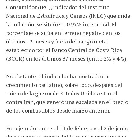
Consumidor (IPC), indicador del Instituto
Nacional de Estadística y Censos (INEC) que mide
la inflación, se situó en -0.97% interanual. El
porcentaje se sitúa en terreno negativo en los
últimos 12 meses y fuera del rango meta
establecido por el Banco Central de Costa Rica
(BCCR) en los últimos 37 meses (entre 2% y 4%).
No obstante, el indicador ha mostrado un
crecimiento paulatino, sobre todo, después del
inicio de la guerra de Estados Unidos e Israel
contra Irán, que generó una escalada en el precio
de los combustibles desde marzo anterior.
Por ejemplo, entre el 11 de febrero y el 2 de junio
de este año, el precio del litro de la gasolina plus