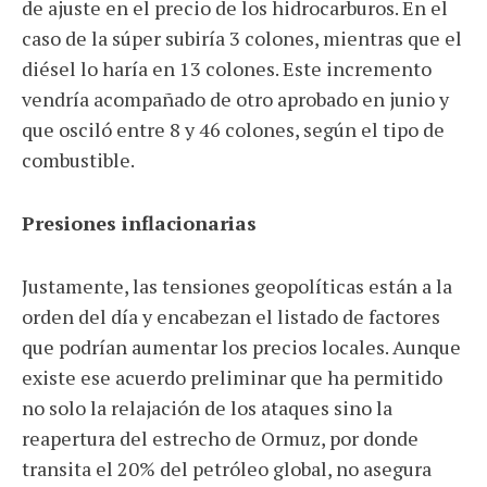
de ajuste en el precio de los hidrocarburos. En el
caso de la súper subiría 3 colones, mientras que el
diésel lo haría en 13 colones. Este incremento
vendría acompañado de otro aprobado en junio y
que osciló entre 8 y 46 colones, según el tipo de
combustible.
Presiones inflacionarias
Justamente, las tensiones geopolíticas están a la
orden del día y encabezan el listado de factores
que podrían aumentar los precios locales. Aunque
existe ese acuerdo preliminar que ha permitido
no solo la relajación de los ataques sino la
reapertura del estrecho de Ormuz, por donde
transita el 20% del petróleo global, no asegura