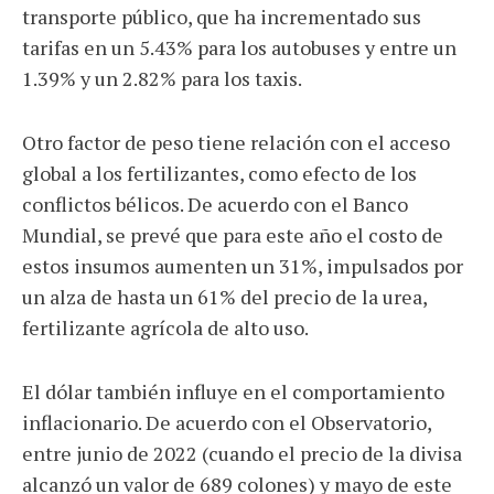
transporte público, que ha incrementado sus
tarifas en un 5.43% para los autobuses y entre un
1.39% y un 2.82% para los taxis.
Otro factor de peso tiene relación con el acceso
global a los fertilizantes, como efecto de los
conflictos bélicos. De acuerdo con el Banco
Mundial, se prevé que para este año el costo de
estos insumos aumenten un 31%, impulsados por
un alza de hasta un 61% del precio de la urea,
fertilizante agrícola de alto uso.
El dólar también influye en el comportamiento
inflacionario. De acuerdo con el Observatorio,
entre junio de 2022 (cuando el precio de la divisa
alcanzó un valor de 689 colones) y mayo de este