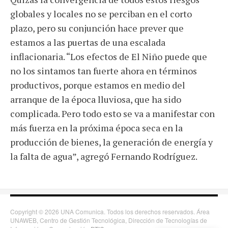
globales y locales no se perciban en el corto
plazo, pero su conjunción hace prever que
estamos a las puertas de una escalada
inflacionaria. “Los efectos de El Niño puede que
no los sintamos tan fuerte ahora en términos
productivos, porque estamos en medio del
arranque de la época lluviosa, que ha sido
complicada. Pero todo esto se va a manifestar con
más fuerza en la próxima época seca en la
producción de bienes, la generación de energía y
la falta de agua”, agregó Fernando Rodríguez.
Copyright © 2026 UNA Comunica. Todos los derechos reservados. Área
UNAWEB, Centro de Gestión Tecnológica, Dirección de Tecnologías de