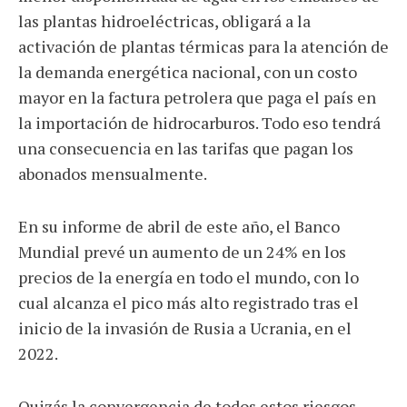
las plantas hidroeléctricas, obligará a la
activación de plantas térmicas para la atención de
la demanda energética nacional, con un costo
mayor en la factura petrolera que paga el país en
la importación de hidrocarburos. Todo eso tendrá
una consecuencia en las tarifas que pagan los
abonados mensualmente.
En su informe de abril de este año, el Banco
Mundial prevé un aumento de un 24% en los
precios de la energía en todo el mundo, con lo
cual alcanza el pico más alto registrado tras el
inicio de la invasión de Rusia a Ucrania, en el
2022.
Quizás la convergencia de todos estos riesgos