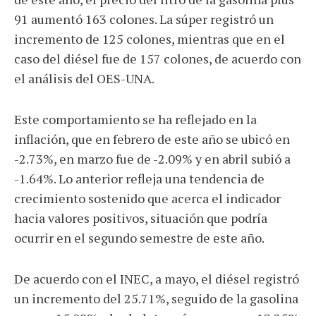
91 aumentó 163 colones. La súper registró un
incremento de 125 colones, mientras que en el
caso del diésel fue de 157 colones, de acuerdo con
el análisis del OES-UNA.
Este comportamiento se ha reflejado en la
inflación, que en febrero de este año se ubicó en
-2.73%, en marzo fue de -2.09% y en abril subió a
-1.64%. Lo anterior refleja una tendencia de
crecimiento sostenido que acerca el indicador
hacia valores positivos, situación que podría
ocurrir en el segundo semestre de este año.
De acuerdo con el INEC, a mayo, el diésel registró
un incremento del 25.71%, seguido de la gasolina