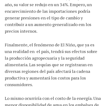
año, su valor se redujo en un 34%. Empero, un
encarecimiento de las importaciones podría
generar presiones en el tipo de cambio y
contribuir a un aumento generalizado em los
precios internos.
Finalmente, el fenómeno de El Niño, que ya es
una realidad en el país, tendrá sus efectos sobre
la producción agropecuaria y la seguridad
alimentaria. Las sequías que se registraran en
diversas regiones del país afectará la cadena
productiva y aumentará los costos para los
consumidores.
Lo mismo ocurriría con el costo de la energía. Una
menor disponibilidad de agua en los embalses de