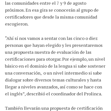
las comunidades entre el 7 y 9 de agosto
próximos. En esa gira se conocerán al grupo de
certificadores que desde la misma comunidad
escogieron.
“Ahí sí nos vamos a sentar con las cinco o diez
personas que hayan elegido y les presentaremos
una propuesta nuestra de evaluación de las
certificaciones para otorgar. Por ejemplo, un nivel
básico en el dominio de la lengua si sabe sostener
una conversación, o un nivel intermedio si sabe
dialogar sobre diversos temas culturales y hasta
llegar a niveles avanzados, así como se hace con
el inglés”, describió el coordinador del Prolinca.
También llevarán una propuesta de certificación