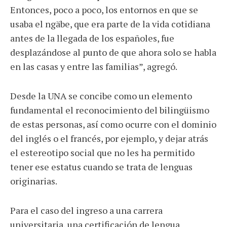
Entonces, poco a poco, los entornos en que se
usaba el ngäbe, que era parte de la vida cotidiana
antes de la llegada de los españoles, fue
desplazándose al punto de que ahora solo se habla
en las casas y entre las familias”, agregó.
Desde la UNA se concibe como un elemento
fundamental el reconocimiento del bilingüismo
de estas personas, así como ocurre con el dominio
del inglés o el francés, por ejemplo, y dejar atrás
el estereotipo social que no les ha permitido
tener ese estatus cuando se trata de lenguas
originarias.
Para el caso del ingreso a una carrera
universitaria, una certificación de lengua