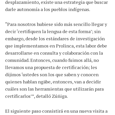
desplazamiento, existe una estrategia que buscar
darle autonomía a los pueblos indígenas.
“Para nosotros hubiese sido más sencillo llegar y
decir ‘certifiquen la lengua de esta forma’; sin
embargo, desde los estándares de investigación
que implementamos en Prolinca, esta labor debe
desarrollarse en consulta y colaboración con la
comunidad. Entonces, cuando fuimos allá, no
llevamos una propuesta de certificación; les
dijimos ‘ustedes son los que saben y conocen
quienes hablan ngäbe, entonces, van a decidir
cuáles son las herramientas que utilizarán para
certificarlos’”, detalló Zúñiga.
El siguiente paso consistirá en una nueva visita a