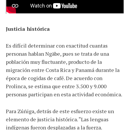
Justicia histórica
Es difícil determinar con exactitud cuantas
personas hablan Ngäbe, pues se trata de una
población muy fluctuante, producto de la
migración entre Costa Rica y Panamá durante la
época de cogidas de café. De acuerdo con
Prolinca, se estima que entre 3.500 y 9.000
personas participan en esta actividad económica.
Para Zúñiga, detrás de este esfuerzo existe un
elemento de justicia histórica. “Las lenguas
indígenas fueron desplazadas a la fuerza.