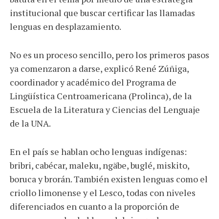
institucional que buscar certificar las llamadas
lenguas en desplazamiento.
No es un proceso sencillo, pero los primeros pasos
ya comenzaron a darse, explicó René Zúñiga,
coordinador y académico del Programa de
Lingüística Centroamericana (Prolinca), de la
Escuela de la Literatura y Ciencias del Lenguaje
de la UNA.
En el país se hablan ocho lenguas indígenas:
bribri, cabécar, maleku, ngäbe, buglé, miskito,
boruca y brorán. También existen lenguas como el
criollo limonense y el Lesco, todas con niveles
diferenciados en cuanto a la proporción de