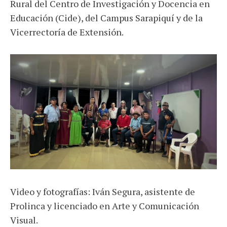
Rural del Centro de Investigación y Docencia en
Educación (Cide), del Campus Sarapiquí y de la
Vicerrectoría de Extensión.
Video y fotografías: Iván Segura, asistente de
Prolinca y licenciado en Arte y Comunicación
Visual.