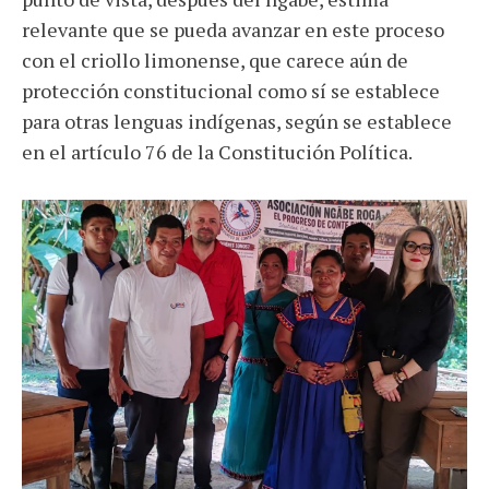
relevante que se pueda avanzar en este proceso
con el criollo limonense, que carece aún de
protección constitucional como sí se establece
para otras lenguas indígenas, según se establece
en el artículo 76 de la Constitución Política.