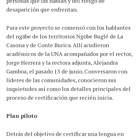
personas que las hablan y del riesgo de
desaparición que enfrentan.
Para este proyecto se comenzó con los hablantes
del ngäbe de los territorios Ngöbe Buglé de La
Casona y de Conte Burica. Allí acudieron
académicos de la UNA acompañados por el rector,
Jorge Herrera y la rectora adjunta, Alejandra
Gamboa, el pasado 13 de junio. Conversaron con
líderes de las comunidades, conocieron sus
inquietudes así como los detalles principales del
proceso de certificación que recién inicia.
Plan piloto
Detrás del objetivo de certificar una lengua en