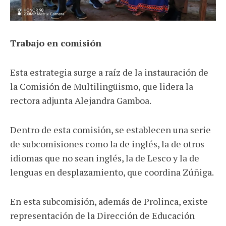
Trabajo en comisión
Esta estrategia surge a raíz de la instauración de
la Comisión de Multilingüismo, que lidera la
rectora adjunta Alejandra Gamboa.
Dentro de esta comisión, se establecen una serie
de subcomisiones como la de inglés, la de otros
idiomas que no sean inglés, la de Lesco y la de
lenguas en desplazamiento, que coordina Zúñiga.
En esta subcomisión, además de Prolinca, existe
representación de la Dirección de Educación