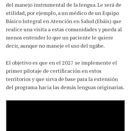
del manejo instrumental de la lengua. Le será de
utilidad, por ejemplo, a un médico de un Equipo
Básico Integral en Atención en Salud (Ebáis) que
realice una visita a estas comunidades y pueda al
menos entender lo que un paciente le quiere
decir, aunque no maneje el uso del ngäbe.
El objetivo es que en el 2027 se implemente el
primer pilotaje de certificación en estos
territorios y que sirva de base para la extensión
del programa hacia las demás lenguas originarias.