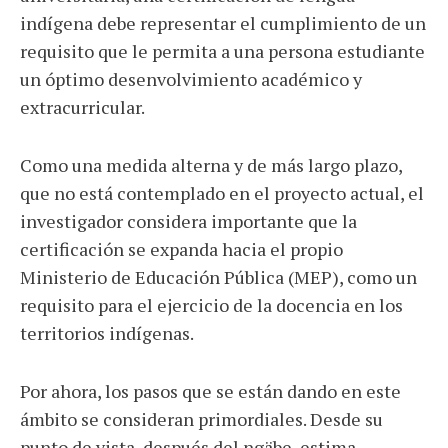
indígena debe representar el cumplimiento de un
requisito que le permita a una persona estudiante
un óptimo desenvolvimiento académico y
extracurricular.
Como una medida alterna y de más largo plazo,
que no está contemplado en el proyecto actual, el
investigador considera importante que la
certificación se expanda hacia el propio
Ministerio de Educación Pública (MEP), como un
requisito para el ejercicio de la docencia en los
territorios indígenas.
Por ahora, los pasos que se están dando en este
ámbito se consideran primordiales. Desde su
punto de vista, después del ngäbe, estima