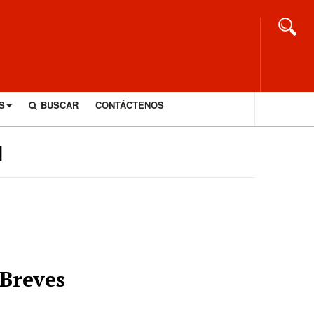
S
BUSCAR
CONTÁCTENOS
1
Breves