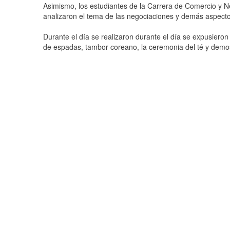
Asimismo, los estudiantes de la Carrera de Comercio y N
analizaron el tema de las negociaciones y demás aspecto
Durante el día se realizaron durante el día se expusiero
de espadas, tambor coreano, la ceremonia del té y demost