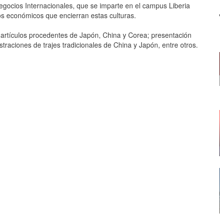
egocios Internacionales, que se imparte en el campus Liberia
s económicos que encierran estas culturas.
n artículos procedentes de Japón, China y Corea; presentación
raciones de trajes tradicionales de China y Japón, entre otros.