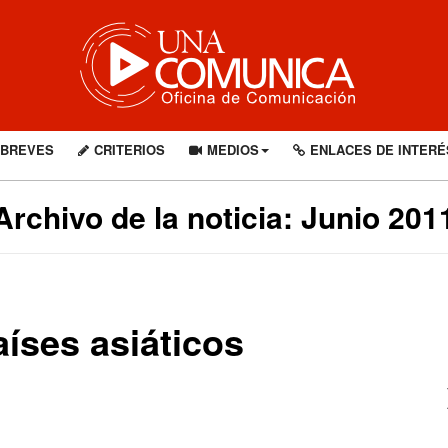
BREVES
CRITERIOS
MEDIOS
ENLACES DE INTERÉ
Archivo de la noticia: Junio 201
aíses asiáticos