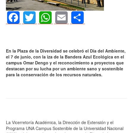
Facebook
Twitter
WhatsApp
Email
Share
En la Plaza de la Diversidad se celebró el Día del Ambiente,
el 7 de junio, con la iza de la Bandera Azul Ecológica en el
campus Omar Dengo y el reconocimiento a proyectos que
destacan por su lucha por un ambiente sano y sostenible
para la conservación de los recursos naturales.
La Vicerretoría Académica, la Dirección de Extensión y el
Programa UNA Campus Sostenible de la Universidad Nacional