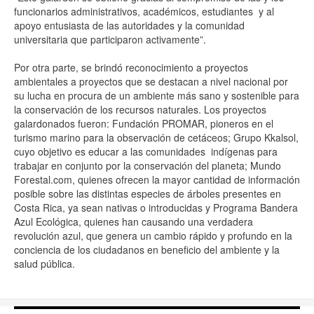
funcionarios administrativos, académicos, estudiantes y al
apoyo entusiasta de las autoridades y la comunidad
universitaria que participaron activamente”.
Por otra parte, se brindó reconocimiento a proyectos
ambientales a proyectos que se destacan a nivel nacional por
su lucha en procura de un ambiente más sano y sostenible para
la conservación de los recursos naturales. Los proyectos
galardonados fueron: Fundación PROMAR, pioneros en el
turismo marino para la observación de cetáceos; Grupo Kkalsol,
cuyo objetivo es educar a las comunidades indígenas para
trabajar en conjunto por la conservación del planeta; Mundo
Forestal.com, quienes ofrecen la mayor cantidad de información
posible sobre las distintas especies de árboles presentes en
Costa Rica, ya sean nativas o introducidas y Programa Bandera
Azul Ecológica, quienes han causando una verdadera
revolución azul, que genera un cambio rápido y profundo en la
conciencia de los ciudadanos en beneficio del ambiente y la
salud pública.