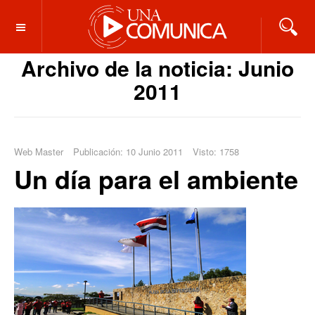
OFF CANVAS
Archivo de la noticia: Junio
2011
Web Master
Publicación: 10 Junio 2011
Visto: 1758
Un día para el ambiente