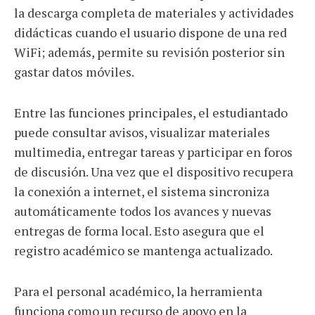
la descarga completa de materiales y actividades
didácticas cuando el usuario dispone de una red
WiFi; además, permite su revisión posterior sin
gastar datos móviles.
Entre las funciones principales, el estudiantado
puede consultar avisos, visualizar materiales
multimedia, entregar tareas y participar en foros
de discusión. Una vez que el dispositivo recupera
la conexión a internet, el sistema sincroniza
automáticamente todos los avances y nuevas
entregas de forma local. Esto asegura que el
registro académico se mantenga actualizado.
Para el personal académico, la herramienta
funciona como un recurso de apoyo en la