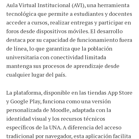
Aula Virtual Institucional (AVI), una herramienta
tecnológica que permite a estudiantes y docentes
acceder a cursos, realizar entregas y participar en
foros desde dispositivos móviles. El desarrollo
destaca por su capacidad de funcionamiento fuera
de línea, lo que garantiza que la población
universitaria con conectividad limitada
mantenga sus procesos de aprendizaje desde
cualquier lugar del país.
La plataforma, disponible en las tiendas App Store
y Google Play, funciona como una versión
personalizada de Moodle, adaptada con la
identidad visual y los recursos técnicos
específicos de la UNA. A diferencia del acceso
tradicional por navegador, esta aplicación facilita