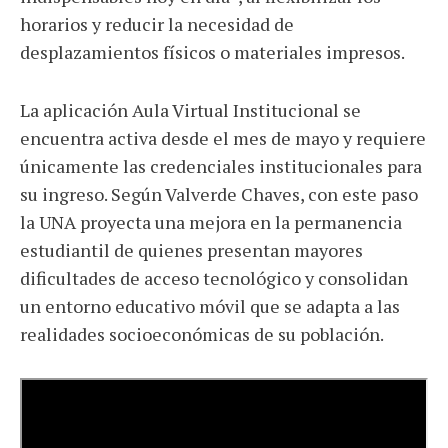
horarios y reducir la necesidad de
desplazamientos físicos o materiales impresos.
La aplicación Aula Virtual Institucional se
encuentra activa desde el mes de mayo y requiere
únicamente las credenciales institucionales para
su ingreso. Según Valverde Chaves, con este paso
la UNA proyecta una mejora en la permanencia
estudiantil de quienes presentan mayores
dificultades de acceso tecnológico y consolidan
un entorno educativo móvil que se adapta a las
realidades socioeconómicas de su población.