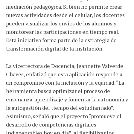
mediación pedagógica. Si bien no permite crear
nuevas actividades desde el celular, los docentes
pueden visualizar los envíos de los alumnos y
monitorear las participaciones en tiempo real.
Esta iniciativa forma parte de la estrategia de
transformación digital de la institución.
La vicerrectora de Docencia, Jeannette Valverde
Chaves, enfatizó que esta aplicación responde a
un compromiso con la inclusión y la equidad. “La
herramienta busca optimizar el proceso de
enseñanza-aprendizaje y fomentar la autonomía y
la autogestión del tiempo del estudiantado”.
Asimismo, señaló que el proyecto “promueve el
desarrollo de competencias digitales
indispensables hoy en día”, al flexibilizar los