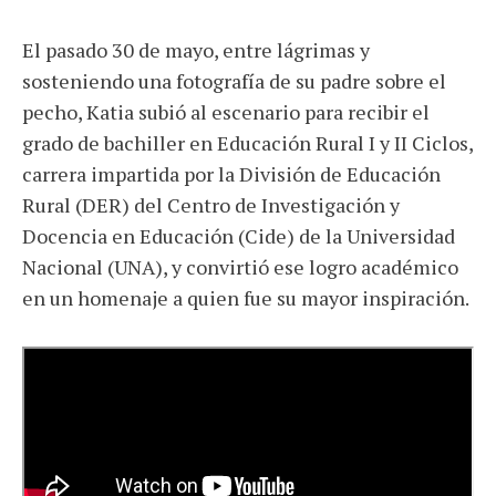
El pasado 30 de mayo, entre lágrimas y
sosteniendo una fotografía de su padre sobre el
pecho, Katia subió al escenario para recibir el
grado de bachiller en Educación Rural I y II Ciclos,
carrera impartida por la División de Educación
Rural (DER) del Centro de Investigación y
Docencia en Educación (Cide) de la Universidad
Nacional (UNA), y convirtió ese logro académico
en un homenaje a quien fue su mayor inspiración.