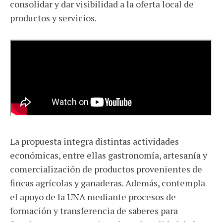
consolidar y dar visibilidad a la oferta local de
productos y servicios.
La propuesta integra distintas actividades
económicas, entre ellas gastronomía, artesanía y
comercialización de productos provenientes de
fincas agrícolas y ganaderas. Además, contempla
el apoyo de la UNA mediante procesos de
formación y transferencia de saberes para