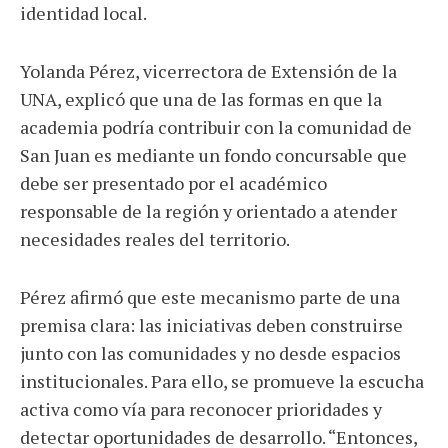
identidad local.
Yolanda Pérez, vicerrectora de Extensión de la
UNA, explicó que una de las formas en que la
academia podría contribuir con la comunidad de
San Juan es mediante un fondo concursable que
debe ser presentado por el académico
responsable de la región y orientado a atender
necesidades reales del territorio.
Pérez afirmó que este mecanismo parte de una
premisa clara: las iniciativas deben construirse
junto con las comunidades y no desde espacios
institucionales. Para ello, se promueve la escucha
activa como vía para reconocer prioridades y
detectar oportunidades de desarrollo. “Entonces,