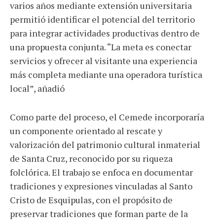
varios años mediante extensión universitaria
permitió identificar el potencial del territorio
para integrar actividades productivas dentro de
una propuesta conjunta. “La meta es conectar
servicios y ofrecer al visitante una experiencia
más completa mediante una operadora turística
local”, añadió
Como parte del proceso, el Cemede incorporaría
un componente orientado al rescate y
valorización del patrimonio cultural inmaterial
de Santa Cruz, reconocido por su riqueza
folclórica. El trabajo se enfoca en documentar
tradiciones y expresiones vinculadas al Santo
Cristo de Esquipulas, con el propósito de
preservar tradiciones que forman parte de la