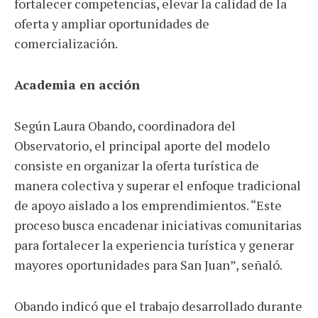
fortalecer competencias, elevar la calidad de la
oferta y ampliar oportunidades de
comercialización.
Academia en acción
Según Laura Obando, coordinadora del
Observatorio, el principal aporte del modelo
consiste en organizar la oferta turística de
manera colectiva y superar el enfoque tradicional
de apoyo aislado a los emprendimientos. “Este
proceso busca encadenar iniciativas comunitarias
para fortalecer la experiencia turística y generar
mayores oportunidades para San Juan”, señaló.
Obando indicó que el trabajo desarrollado durante