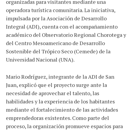
organizadas para visitantes mediante una
operadora turística comunitaria. La iniciativa,
impulsada por la Asociación de Desarrollo
Integral (ADI), cuenta con el acompañamiento
académico del Observatorio Regional Chorotega y
del Centro Mesoamericano de Desarrollo
Sostenible del Trópico Seco (Cemede) de la
Universidad Nacional (UNA).
Mario Rodríguez, integrante de la ADI de San
Juan, explicó que el proyecto surge ante la
necesidad de aprovechar el talento, las
habilidades y la experiencia de los habitantes
mediante el fortalecimiento de las actividades
emprendedoras existentes. Como parte del
proceso, la organización promueve espacios para