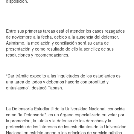
disposición.
Entre sus primeras tareas está el atender los casos rezagados
de noviembre a la fecha, debido a la ausencia del defensor.
Asimismo, la mediación y conciliación será su carta de
presentación y como resultado de ello la sencillez de sus
resoluciones y recomendaciones.
“Dar trámite expedito a las inquietudes de los estudiantes es
una tarea de todos y debemos hacerlo con prontitud y
entusiasmo”, destacó Tabash.
La Defensoría Estudiantil de la Universidad Nacional, conocida
como "la Defensoría", es un órgano especializado en velar por
la promoción, la tutela y la defensa de los derechos y la
protección de los intereses de los estudiantes de la Universidad
Nacional en estricto apego a los principios de servicio público,