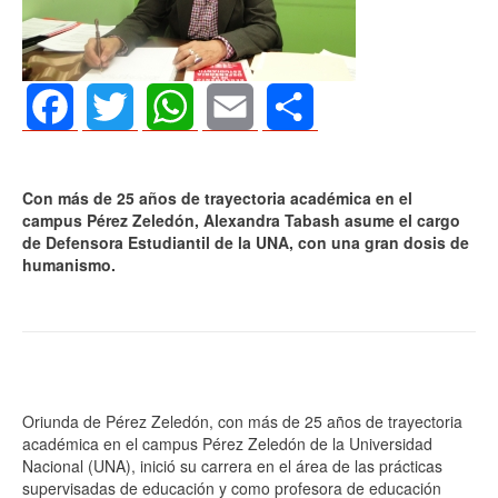
Facebook
Twitter
WhatsApp
Email
Share
Con más de 25 años de trayectoria académica en el
campus Pérez Zeledón, Alexandra Tabash asume el cargo
de Defensora Estudiantil de la UNA, con una gran dosis de
humanismo.
Oriunda de Pérez Zeledón, con más de 25 años de trayectoria
académica en el campus Pérez Zeledón de la Universidad
Nacional (UNA), inició su carrera en el área de las prácticas
supervisadas de educación y como profesora de educación