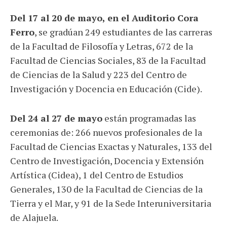
Del 17 al 20 de mayo, en el Auditorio Cora
Ferro
, se gradúan 249 estudiantes de las carreras
de la Facultad de Filosofía y Letras, 672 de la
Facultad de Ciencias Sociales, 83 de la Facultad
de Ciencias de la Salud y 223 del Centro de
Investigación y Docencia en Educación (Cide).
Del 24 al 27 de mayo
están programadas las
ceremonias de: 266 nuevos profesionales de la
Facultad de Ciencias Exactas y Naturales, 133 del
Centro de Investigación, Docencia y Extensión
Artística (Cidea), 1 del Centro de Estudios
Generales, 130 de la Facultad de Ciencias de la
Tierra y el Mar, y 91 de la Sede Interuniversitaria
de Alajuela.