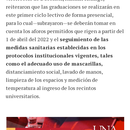
reiteraron que las graduaciones se realizarán en
este primer ciclo lectivo de forma presencial,
para lo cual—subrayaron—se deberán tomar en
cuenta los aforos permitidos que rigen a partir del
1 de abril del 2022 y el
seguimiento de las
medidas sanitarias establecidas en los
protocolos institucionales vigentes, tales
como el adecuado uso de mascarillas,
distanciamiento social, lavado de manos,
limpieza de los espacios y medición de
temperatura al ingreso de los recintos
universitarios.