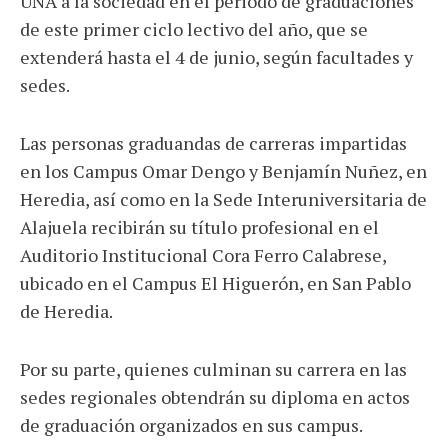
UNA a la sociedad en el periodo de graduaciones
de este primer ciclo lectivo del año, que se
extenderá hasta el 4 de junio, según facultades y
sedes.
Las personas graduandas de carreras impartidas
en los Campus Omar Dengo y Benjamín Nuñez, en
Heredia, así como en la Sede Interuniversitaria de
Alajuela recibirán su título profesional en el
Auditorio Institucional Cora Ferro Calabrese,
ubicado en el Campus El Higuerón, en San Pablo
de Heredia.
Por su parte, quienes culminan su carrera en las
sedes regionales obtendrán su diploma en actos
de graduación organizados en sus campus.