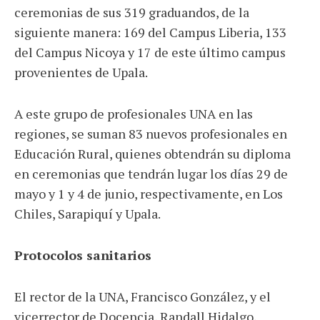
ceremonias de sus 319 graduandos, de la
siguiente manera: 169 del Campus Liberia, 133
del Campus Nicoya y 17 de este último campus
provenientes de Upala.
A este grupo de profesionales UNA en las
regiones, se suman 83 nuevos profesionales en
Educación Rural, quienes obtendrán su diploma
en ceremonias que tendrán lugar los días 29 de
mayo y 1 y 4 de junio, respectivamente, en Los
Chiles, Sarapiquí y Upala.
Protocolos sanitarios
El rector de la UNA, Francisco González, y el
vicerrector de Docencia, Randall Hidalgo,