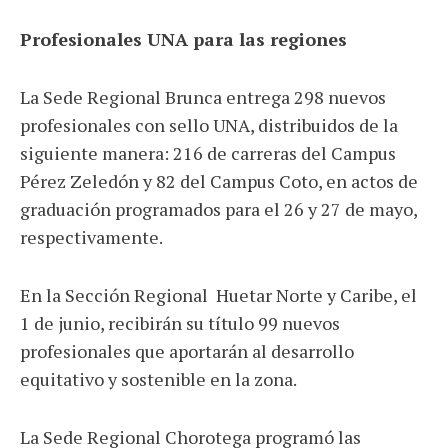
Profesionales UNA para las regiones
La Sede Regional Brunca entrega 298 nuevos
profesionales con sello UNA, distribuidos de la
siguiente manera: 216 de carreras del Campus
Pérez Zeledón y 82 del Campus Coto, en actos de
graduación programados para el 26 y 27 de mayo,
respectivamente.
En la Sección Regional Huetar Norte y Caribe, el
1 de junio, recibirán su título 99 nuevos
profesionales que aportarán al desarrollo
equitativo y sostenible en la zona.
La Sede Regional Chorotega programó las