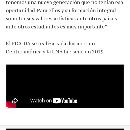
tenemos una nueva generación que no tenían esa
oportunidad. Para ellos y su formación integral
someter sus valores artísticas ante otros países
ante otros estudiantes es muy importante”
El FICCUA se realiza cada dos años en
Centroamérica y la UNA fue sede en 2019.