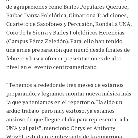
de agrupaciones como Bailes Populares Querube,
Barbac Danza Folclórica, Cimarrona Tradiciones,
Cuarteto de Saxofones y Percusión, Rondalla UNA,
Coro de la Sierra y Bailes Folclóricos Herencias
(Campus Pérez Zeledón). Para ello han tenido
una ardua preparación que inició desde finales de
febrero y busca ofrecer presentaciones de alto
nivel en el evento centroamericano.
“Tenemos alrededor de tres meses de estarnos
preparando, y logramos montar nueva música más
la que ya teníamos en el repertorio. Ha sido un
arduo trabajo pero muy exitoso, ya estamos
ansioso de que llegue el día para representar a la
UNA y al país”, mencionó Chrysler Anthony
Wright, estudiante integrante de la cimarrona