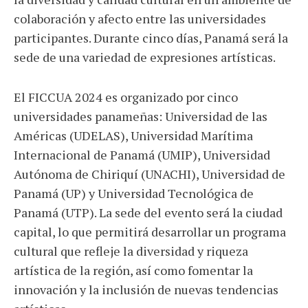
colaboración y afecto entre las universidades
participantes. Durante cinco días, Panamá será la
sede de una variedad de expresiones artísticas.
El FICCUA 2024 es organizado por cinco
universidades panameñas: Universidad de las
Américas (UDELAS), Universidad Marítima
Internacional de Panamá (UMIP), Universidad
Autónoma de Chiriquí (UNACHI), Universidad de
Panamá (UP) y Universidad Tecnológica de
Panamá (UTP). La sede del evento será la ciudad
capital, lo que permitirá desarrollar un programa
cultural que refleje la diversidad y riqueza
artística de la región, así como fomentar la
innovación y la inclusión de nuevas tendencias