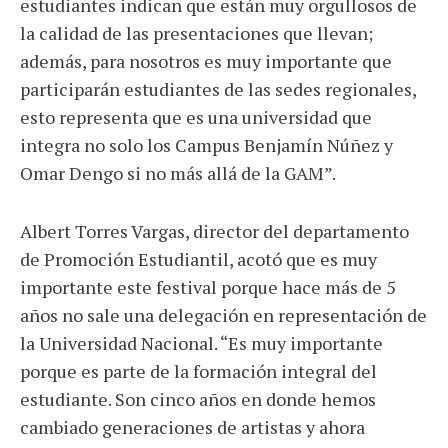
estudiantes indican que están muy orgullosos de
la calidad de las presentaciones que llevan;
además, para nosotros es muy importante que
participarán estudiantes de las sedes regionales,
esto representa que es una universidad que
integra no solo los Campus Benjamín Núñez y
Omar Dengo si no más allá de la GAM”.
Albert Torres Vargas, director del departamento
de Promoción Estudiantil, acotó que es muy
importante este festival porque hace más de 5
años no sale una delegación en representación de
la Universidad Nacional. “Es muy importante
porque es parte de la formación integral del
estudiante. Son cinco años en donde hemos
cambiado generaciones de artistas y ahora