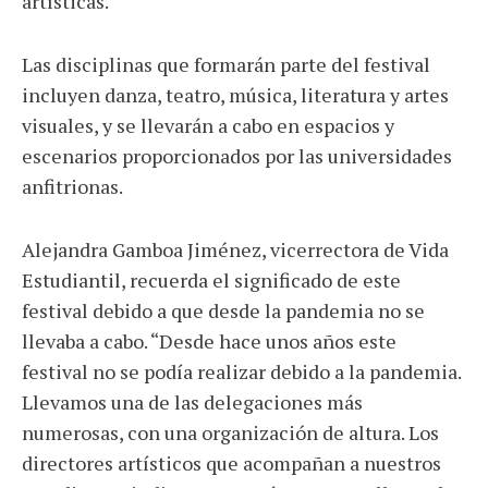
artísticas.
Las disciplinas que formarán parte del festival
incluyen danza, teatro, música, literatura y artes
visuales, y se llevarán a cabo en espacios y
escenarios proporcionados por las universidades
anfitrionas.
Alejandra Gamboa Jiménez, vicerrectora de Vida
Estudiantil, recuerda el significado de este
festival debido a que desde la pandemia no se
llevaba a cabo. “Desde hace unos años este
festival no se podía realizar debido a la pandemia.
Llevamos una de las delegaciones más
numerosas, con una organización de altura. Los
directores artísticos que acompañan a nuestros