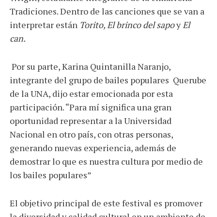
Tradiciones. Dentro de las canciones que se van a
interpretar están
Torito, El brinco del sapo
y
El
can.
Por su parte, Karina Quintanilla Naranjo,
integrante del grupo de bailes populares Querube
de la UNA, dijo estar emocionada por esta
participación. “Para mí significa una gran
oportunidad representar a la Universidad
Nacional en otro país, con otras personas,
generando nuevas experiencia, además de
demostrar lo que es nuestra cultura por medio de
los bailes populares”
El objetivo principal de este festival es promover
la diversidad y calidad cultural en un ambiente de