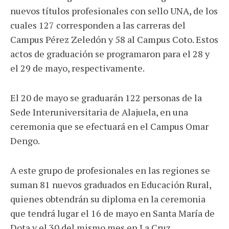
nuevos títulos profesionales con sello UNA, de los
cuales 127 corresponden a las carreras del
Campus Pérez Zeledón y 58 al Campus Coto. Estos
actos de graduación se programaron para el 28 y
el 29 de mayo, respectivamente.
El 20 de mayo se graduarán 122 personas de la
Sede Interuniversitaria de Alajuela, en una
ceremonia que se efectuará en el Campus Omar
Dengo.
A este grupo de profesionales en las regiones se
suman 81 nuevos graduados en Educación Rural,
quienes obtendrán su diploma en la ceremonia
que tendrá lugar el 16 de mayo en Santa María de
Dota y el 30 del mismo mes en La Cruz.