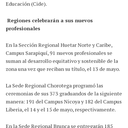
Educación (Cide).
Regiones celebrarán a sus nuevos
profesionales
En la Sección Regional Huetar Norte y Caribe,
Campus Sarapiquí, 91 nuevos profesionales se
suman al desarrollo equitativo y sostenible de la
zona una vez que reciban su título, el 13 de mayo.
La Sede Regional Chorotega programó las
ceremonias de sus 373 graduandos de la siguiente
manera: 191 del Campus Nicoya y 182 del Campus
Liberia, el 14 y el 15 de mayo, respectivamente.
En la Sede Regional Brunca se entregarán 185