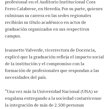
profesional en el Auditorio Institucional Cora
Ferro Calabrese, en Heredia. Por su parte, quienes
culminan su carrera en las sedes regionales
recibirán su título académico en actos de
graduación organizados en sus respectivos
campus.
Jeannette Valverde, vicerrectora de Docencia,
explicó que la graduación refleja el impacto social
de la institución y el compromiso con la
formación de profesionales que respondan a las
necesidades del país.
“Una vez más la Universidad Nacional (UNA) se
engalana entregando a la sociedad costarricense
la integración de más de 2.500 personas