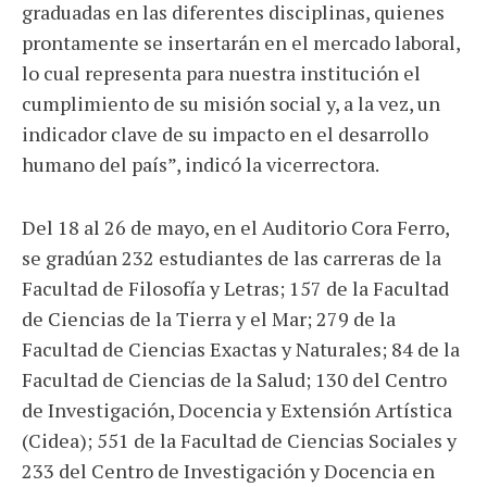
graduadas en las diferentes disciplinas, quienes
prontamente se insertarán en el mercado laboral,
lo cual representa para nuestra institución el
cumplimiento de su misión social y, a la vez, un
indicador clave de su impacto en el desarrollo
humano del país”, indicó la vicerrectora.
Del 18 al 26 de mayo, en el Auditorio Cora Ferro,
se gradúan 232 estudiantes de las carreras de la
Facultad de Filosofía y Letras; 157 de la Facultad
de Ciencias de la Tierra y el Mar; 279 de la
Facultad de Ciencias Exactas y Naturales; 84 de la
Facultad de Ciencias de la Salud; 130 del Centro
de Investigación, Docencia y Extensión Artística
(Cidea); 551 de la Facultad de Ciencias Sociales y
233 del Centro de Investigación y Docencia en