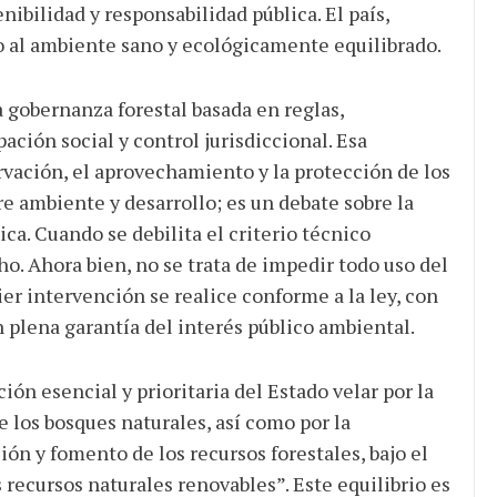
nibilidad y responsabilidad pública. El país,
ho al ambiente sano y ecológicamente equilibrado.
 gobernanza forestal basada en reglas,
ación social y control jurisdiccional. Esa
rvación, el aprovechamiento y la protección de los
re ambiente y desarrollo; es un debate sobre la
ica. Cuando se debilita el criterio técnico
ho. Ahora bien, no se trata de impedir todo uso del
ier intervención se realice conforme a la ley, con
 plena garantía del interés público ambiental.
ión esencial y prioritaria del Estado velar por la
 los bosques naturales, así como por la
ón y fomento de los recursos forestales, bajo el
 recursos naturales renovables”. Este equilibrio es