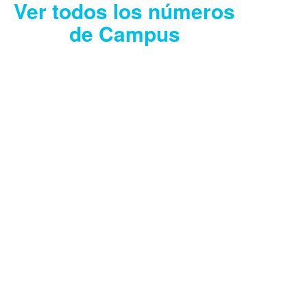
Ver todos los números
de Campus
CAMPUS JULIO
2026
Descargar