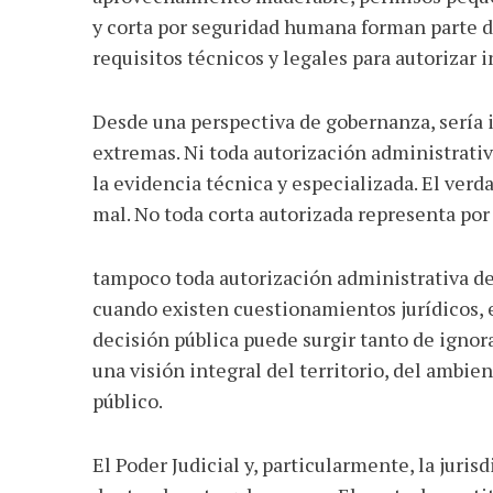
y corta por seguridad humana forman parte d
requisitos técnicos y legales para autorizar 
Desde una perspectiva de gobernanza, sería 
extremas. Ni toda autorización administrativ
la evidencia técnica y especializada. El verd
mal. No toda corta autorizada representa po
tampoco toda autorización administrativa 
cuando existen cuestionamientos jurídicos, 
decisión pública puede surgir tanto de ignora
una visión integral del territorio, del ambien
público.
El Poder Judicial y, particularmente, la juri