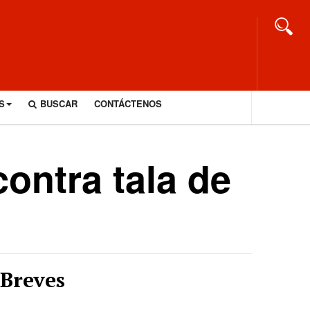
S
BUSCAR
CONTÁCTENOS
ontra tala de
Breves