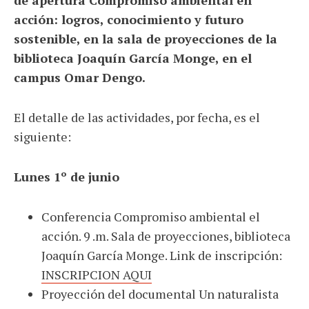
de apertura Compromiso ambiental en
acción: logros, conocimiento y futuro
sostenible, en la sala de proyecciones de la
biblioteca Joaquín García Monge, en el
campus Omar Dengo.
El detalle de las actividades, por fecha, es el
siguiente:
Lunes 1º de junio
Conferencia Compromiso ambiental el
acción. 9 .m. Sala de proyecciones, biblioteca
Joaquín García Monge. Link de inscripción:
INSCRIPCION AQUI
Proyección del documental Un naturalista