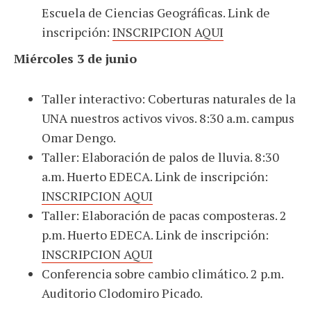
Escuela de Ciencias Geográficas. Link de
inscripción:
INSCRIPCION AQUI
Miércoles 3 de junio
Taller interactivo: Coberturas naturales de la
UNA nuestros activos vivos. 8:30 a.m. campus
Omar Dengo.
Taller: Elaboración de palos de lluvia. 8:30
a.m. Huerto EDECA. Link de inscripción:
INSCRIPCION AQUI
Taller: Elaboración de pacas composteras. 2
p.m. Huerto EDECA. Link de inscripción:
INSCRIPCION AQUI
Conferencia sobre cambio climático. 2 p.m.
Auditorio Clodomiro Picado.