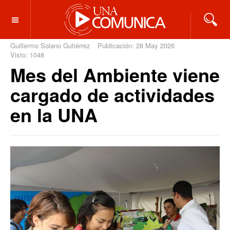
OFF CANVAS
Guillermo Solano Gutiérrez
Publicación: 28 May 2026
Visto: 1048
Mes del Ambiente viene
cargado de actividades
en la UNA