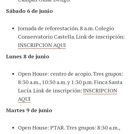
Sábado 6 de junio
Jornada de reforestación. 8 a.m. Colegio
Conservatorio Castella. Link de inscripción:
INSCRIPCION AQUI
Lunes 8 de junio
Open House: centro de acopio. Tres grupos:
8:30 a.m., 10:30 a.m. y 1:30 p.m. Finca Santa
Lucía. Link de inscripción:
INSCRIPCION
AQUI
Martes 9 de junio
Open House: PTAR. Tres grupos: 8:30 a.m.,