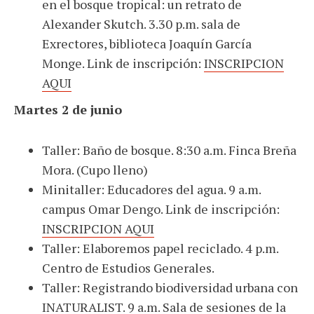
en el bosque tropical: un retrato de
Alexander Skutch. 3.30 p.m. sala de
Exrectores, biblioteca Joaquín García
Monge. Link de inscripción:
INSCRIPCION
AQUI
Martes 2 de junio
Taller: Baño de bosque. 8:30 a.m. Finca Breña
Mora. (Cupo lleno)
Minitaller: Educadores del agua. 9 a.m.
campus Omar Dengo. Link de inscripción:
INSCRIPCION AQUI
Taller: Elaboremos papel reciclado. 4 p.m.
Centro de Estudios Generales.
Taller: Registrando biodiversidad urbana con
INATURALIST. 9 a.m. Sala de sesiones de la