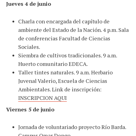
Jueves 4 de junio
Charla con encargada del capítulo de
ambiente del Estado de la Nación. 4 p.m. Sala
de conferencias Facultad de Ciencias
Sociales.
Siembra de cultivos tradicionales. 9 a.m.
Huerto comunitario EDECA.
Taller tintes naturales. 9 a.m. Herbario
Juvenal Valerio, Escuela de Ciencias
Ambientales. Link de inscripción:
INSCRIPCION AQUI
Viernes 5 de junio
Jornada de voluntariado proyecto Río Barda.
Campus Omar Dengo.