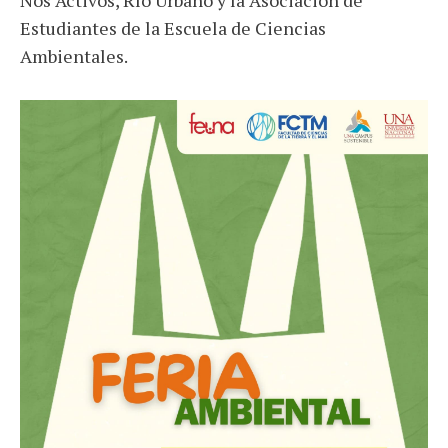
Nos Activos, Río Urbano y la Asociación de
Estudiantes de la Escuela de Ciencias
Ambientales.