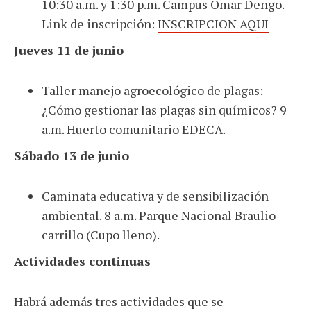
10:30 a.m. y 1:30 p.m. Campus Omar Dengo.
Link de inscripción:
INSCRIPCION AQUI
Jueves 11 de junio
Taller manejo agroecológico de plagas:
¿Cómo gestionar las plagas sin químicos? 9
a.m. Huerto comunitario EDECA.
Sábado 13 de junio
Caminata educativa y de sensibilización
ambiental. 8 a.m. Parque Nacional Braulio
carrillo (Cupo lleno).
Actividades continuas
Habrá además tres actividades que se