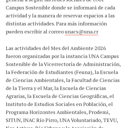
Campus Sostenible donde se informará de cada
actividad y la manera de reservar espacios a las
distintas actividades. Para más información
pueden escribir al correo
unacs@una.cr
Las actividades del Mes del Ambiente 2026
fueron organizadas por la instancia UNA Campus
Sostenible de la Vicerrectoría de Administración,
la Federación de Estudiantes (Feuna), la Escuela
de Ciencias Ambientales, la Facultad de Ciencias
de la Tierra y el Mar, la Escuela de Ciencias
Agrarias, la Escuela de Ciencias Geográficas, el
Instituto de Estudios Sociales en Población, el
Programa Horizontes Ambientales, Prodemi,
SITUN, INAC Río Pirro, UNA Voluntariado, TEVU,