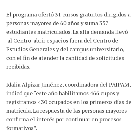
El programa ofertó 31 cursos gratuitos dirigidos a
personas mayores de 60 años y suma 357
estudiantes matriculados. La alta demanda llevó
al Centro abrir espacios fuera del Centro de
Estudios Generales y del campus universitario,
con el fin de atender la cantidad de solicitudes
recibidas.
Idalia Alpízar Jiménez, coordinadora del PAIPAM,
indicó que “este año habilitamos 466 cupos y
registramos 430 ocupados en los primeros días de
matrícula. La respuesta de las personas mayores
confirma el interés por continuar en procesos
formativos”.