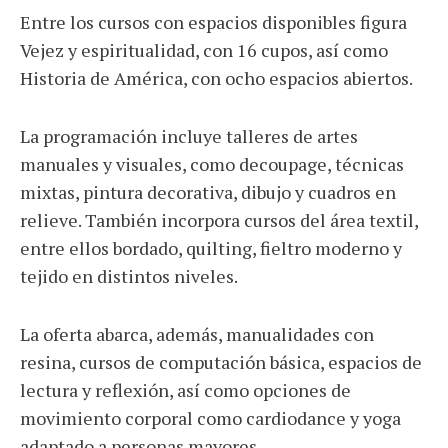
Entre los cursos con espacios disponibles figura
Vejez y espiritualidad, con 16 cupos, así como
Historia de América, con ocho espacios abiertos.
La programación incluye talleres de artes
manuales y visuales, como decoupage, técnicas
mixtas, pintura decorativa, dibujo y cuadros en
relieve. También incorpora cursos del área textil,
entre ellos bordado, quilting, fieltro moderno y
tejido en distintos niveles.
La oferta abarca, además, manualidades con
resina, cursos de computación básica, espacios de
lectura y reflexión, así como opciones de
movimiento corporal como cardiodance y yoga
adaptado a personas mayores.