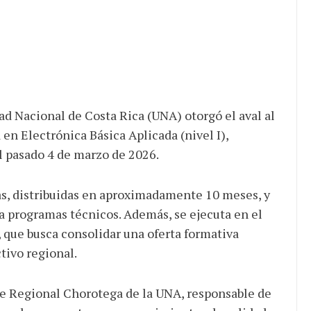
ad Nacional de Costa Rica (UNA) otorgó el aval al
n Electrónica Básica Aplicada (nivel I),
l pasado 4 de marzo de 2026.
s, distribuidas en aproximadamente 10 meses, y
ra programas técnicos. Además, se ejecuta en el
que busca consolidar una oferta formativa
tivo regional.
de Regional Chorotega de la UNA, responsable de