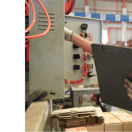
AGOSTO 05, 2026
Consejo Universi
defender la dem