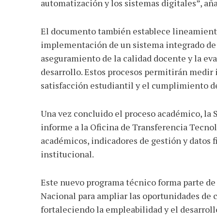
automatización y los sistemas digitales”, añ
El documento también establece lineamiento
implementación de un sistema integrado de 
aseguramiento de la calidad docente y la eva
desarrollo. Estos procesos permitirán medir
satisfacción estudiantil y el cumplimiento d
Una vez concluido el proceso académico, la 
informe a la Oficina de Transferencia Tecnol
académicos, indicadores de gestión y datos 
institucional.
Este nuevo programa técnico forma parte de 
Nacional para ampliar las oportunidades de c
fortaleciendo la empleabilidad y el desarrol