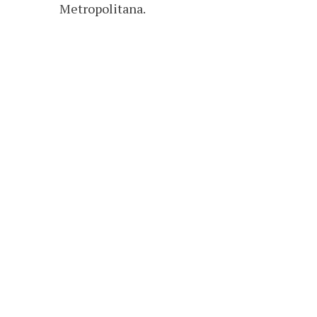
Metropolitana.