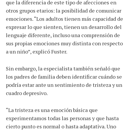
que la diferencia de este tipo de afecciones en
otros grupos etarios: la posibilidad de comunicar
emociones. “Los adultos tienen más capacidad de
expresar lo que sienten, tienen un desarrollo del
lenguaje diferente, incluso una comprensión de
sus propias emociones muy distinta con respecto
a un niño”, explicó Fuster.
Sin embargo, la especialista también señaló que
los padres de familia deben identificar cuándo se
podría estar ante un sentimiento de tristeza y un
cuadro depresivo.
“La tristeza es una emoción básica que
experimentamos todas las personas y que hasta
cierto punto es normal o hasta adaptativa. Uno