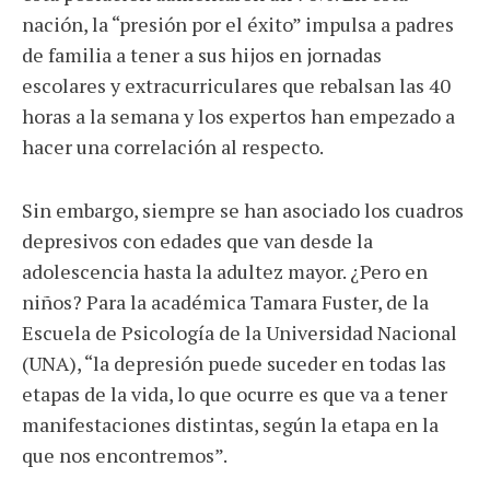
nación, la “presión por el éxito” impulsa a padres
de familia a tener a sus hijos en jornadas
escolares y extracurriculares que rebalsan las 40
horas a la semana y los expertos han empezado a
hacer una correlación al respecto.
Sin embargo, siempre se han asociado los cuadros
depresivos con edades que van desde la
adolescencia hasta la adultez mayor. ¿Pero en
niños? Para la académica Tamara Fuster, de la
Escuela de Psicología de la Universidad Nacional
(UNA), “la depresión puede suceder en todas las
etapas de la vida, lo que ocurre es que va a tener
manifestaciones distintas, según la etapa en la
que nos encontremos”.