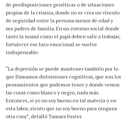
de predisposiciones genéticas o de situaciones
propias de la crianza, donde no se crea un vínculo
de seguridad entre la persona menor de edad y
sus padres de familia. En un entorno social donde
tanto la mamá como el papá deben salir a trabajar,
fortalecer ese lazo emocional se vuelve
indispensable.
“La depresión se puede mantener también por lo
que llamamos distorsiones cognitivas, que son los
pensamientos que podemos tener y donde vemos
las cosas como blanco y negro, nada más.
Entonces, si yo no soy bueno en tal materia o en
esta labor, siento que no soy bueno para ninguna
otra cosa”, detalló Tamara Fuster.