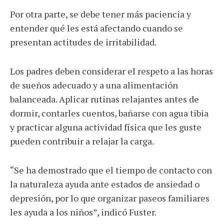
Por otra parte, se debe tener más paciencia y
entender qué les está afectando cuando se
presentan actitudes de irritabilidad.
Los padres deben considerar el respeto a las horas
de sueños adecuado y a una alimentación
balanceada. Aplicar rutinas relajantes antes de
dormir, contarles cuentos, bañarse con agua tibia
y practicar alguna actividad física que les guste
pueden contribuir a relajar la carga.
“Se ha demostrado que el tiempo de contacto con
la naturaleza ayuda ante estados de ansiedad o
depresión, por lo que organizar paseos familiares
les ayuda a los niños”, indicó Fuster.