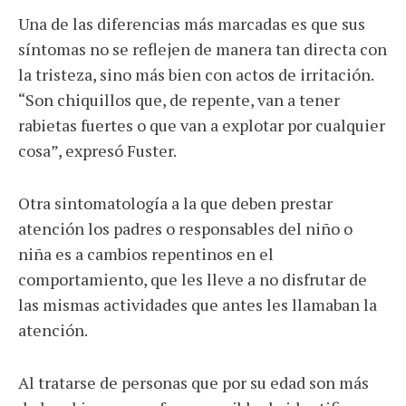
Una de las diferencias más marcadas es que sus
síntomas no se reflejen de manera tan directa con
la tristeza, sino más bien con actos de irritación.
“Son chiquillos que, de repente, van a tener
rabietas fuertes o que van a explotar por cualquier
cosa”, expresó Fuster.
Otra sintomatología a la que deben prestar
atención los padres o responsables del niño o
niña es a cambios repentinos en el
comportamiento, que les lleve a no disfrutar de
las mismas actividades que antes les llamaban la
atención.
Al tratarse de personas que por su edad son más