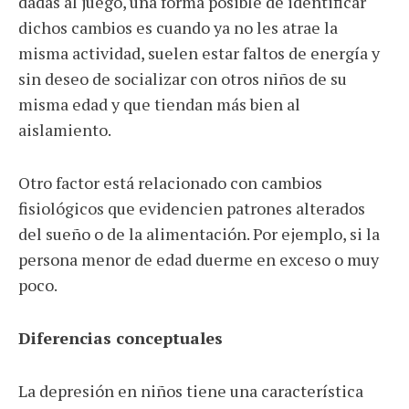
dadas al juego, una forma posible de identificar
dichos cambios es cuando ya no les atrae la
misma actividad, suelen estar faltos de energía y
sin deseo de socializar con otros niños de su
misma edad y que tiendan más bien al
aislamiento.
Otro factor está relacionado con cambios
fisiológicos que evidencien patrones alterados
del sueño o de la alimentación. Por ejemplo, si la
persona menor de edad duerme en exceso o muy
poco.
Diferencias conceptuales
La depresión en niños tiene una característica