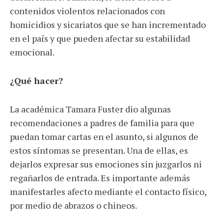
contenidos violentos relacionados con
homicidios y sicariatos que se han incrementado
en el país y que pueden afectar su estabilidad
emocional.
¿Qué hacer?
La académica Tamara Fuster dio algunas
recomendaciones a padres de familia para que
puedan tomar cartas en el asunto, si algunos de
estos síntomas se presentan. Una de ellas, es
dejarlos expresar sus emociones sin juzgarlos ni
regañarlos de entrada. Es importante además
manifestarles afecto mediante el contacto físico,
por medio de abrazos o chineos.