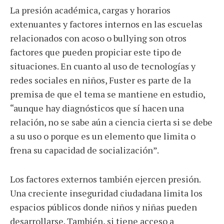
La presión académica, cargas y horarios
extenuantes y factores internos en las escuelas
relacionados con acoso o bullying son otros
factores que pueden propiciar este tipo de
situaciones. En cuanto al uso de tecnologías y
redes sociales en niños, Fuster es parte de la
premisa de que el tema se mantiene en estudio,
“aunque hay diagnósticos que sí hacen una
relación, no se sabe aún a ciencia cierta si se debe
a su uso o porque es un elemento que limita o
frena su capacidad de socialización”.
Los factores externos también ejercen presión.
Una creciente inseguridad ciudadana limita los
espacios públicos donde niños y niñas pueden
desarrollarse. También, si tiene acceso a