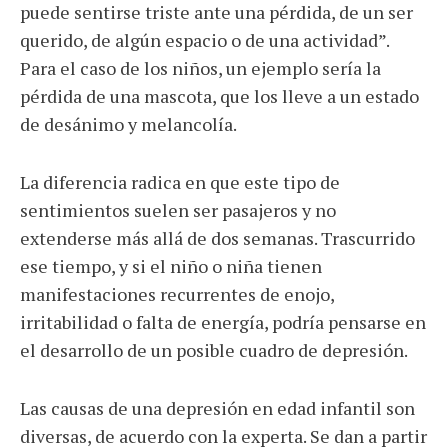
puede sentirse triste ante una pérdida, de un ser
querido, de algún espacio o de una actividad”.
Para el caso de los niños, un ejemplo sería la
pérdida de una mascota, que los lleve a un estado
de desánimo y melancolía.
La diferencia radica en que este tipo de
sentimientos suelen ser pasajeros y no
extenderse más allá de dos semanas. Trascurrido
ese tiempo, y si el niño o niña tienen
manifestaciones recurrentes de enojo,
irritabilidad o falta de energía, podría pensarse en
el desarrollo de un posible cuadro de depresión.
Las causas de una depresión en edad infantil son
diversas, de acuerdo con la experta. Se dan a partir