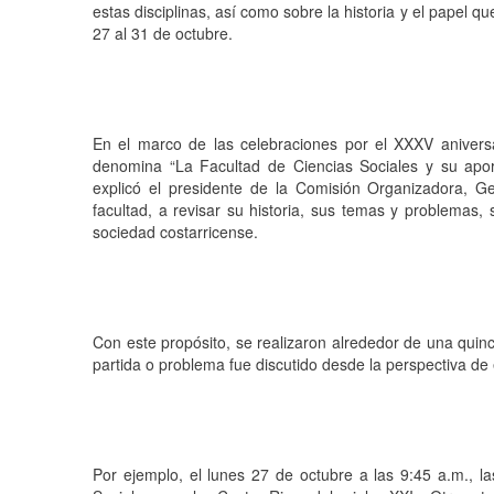
estas disciplinas, así como sobre la historia y el papel 
27 al 31 de octubre.
En el marco de las celebraciones por el XXXV anivers
denomina “La Facultad de Ciencias Sociales y su apor
explicó el presidente de la Comisión Organizadora, 
facultad, a revisar su historia, sus temas y problemas, 
sociedad costarricense.
Con este propósito, se realizaron alrededor de una quince
partida o problema fue discutido desde la perspectiva de
Por ejemplo, el lunes 27 de octubre a las 9:45 a.m., l