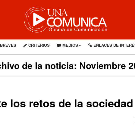
BREVES
CRITERIOS
MEDIOS
ENLACES DE INTERÉ
hivo de la noticia: Noviembre 
e los retos de la sociedad