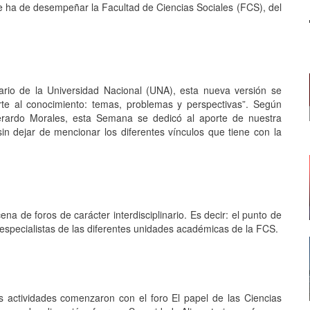
que ha de desempeñar la Facultad de Ciencias Sociales (FCS), del
ario de la Universidad Nacional (UNA), esta nueva versión se
te al conocimiento: temas, problemas y perspectivas”. Según
Gerardo Morales, esta Semana se dedicó al aporte de nuestra
sin dejar de mencionar los diferentes vínculos que tiene con la
na de foros de carácter interdisciplinario. Es decir: el punto de
 especialistas de las diferentes unidades académicas de la FCS.
as actividades comenzaron con el foro El papel de las Ciencias