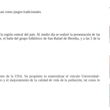
 así como juegos tradicionales.
 región central del país. Al medio día se realizó la presentación de las
 el baile del grupo folklórico de San Rafael de Heredia, y a las 3 de la
te de la UNA. Su propósito es materializar el vínculo Universidad–
llo y el mejoramiento de la calidad de vida de la población, tal como lo