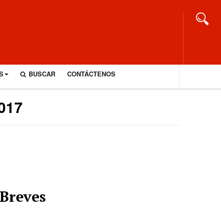
S
BUSCAR
CONTÁCTENOS
2017
Breves