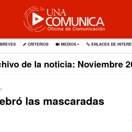
BREVES
CRITERIOS
MEDIOS
ENLACES DE INTERÉ
hivo de la noticia: Noviembre 
3
lebró las mascaradas