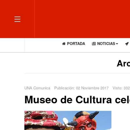
OFF CANVAS
PORTADA
NOTICIAS
Arc
UNA Comunica
Publicación: 02 Noviembre 2017
Visto: 332
Museo de Cultura ce