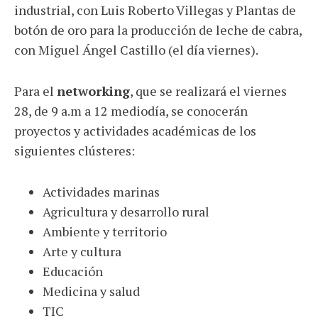
industrial, con Luis Roberto Villegas y Plantas de
botón de oro para la producción de leche de cabra,
con Miguel Ángel Castillo (el día viernes).
Para el
networking
, que se realizará el viernes
28, de 9 a.m a 12 mediodía, se conocerán
proyectos y actividades académicas de los
siguientes clústeres:
Actividades marinas
Agricultura y desarrollo rural
Ambiente y territorio
Arte y cultura
Educación
Medicina y salud
TIC