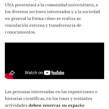
UNA presentará a la comunidad universitaria, a
los diversos sectores interesados y a la sociedad
en general la forma cómo se realiza su
vinculación externa y transferencia de
conocimientos.
Las personas interesadas en las exposiciones o
historias científicas, en los tours y restantes
actividades
deben reservar su espacio