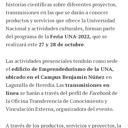
historias científicas sobre diferentes proyectos,
transmisiones en las que se darán a conocer
productos y servicios que ofrece la Universidad
Nacional y actividades culturales, forman parte
del programa de la
Feria UNA-2022,
que se
realizará este
27 y 28 de octubre
.
Las actividades presenciales tendrán como sede
el
edificio de Emprendedurismo de la UNA,
ubicado en el Campus Benjamín Núñez
en
Lagunilla de Heredia. Las
transmisiones en
línea
se harán a través del perfil de
Facebook
de
la Oficina Transferencia de Conocimiento y
Vinculación Externa, organizadora del evento.
A través de los productos, servicios y proyectos, la