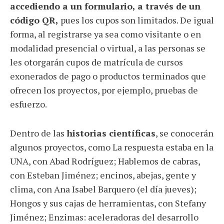
accediendo a un formulario, a través de un
código QR,
pues los cupos son limitados. De igual
forma, al registrarse ya sea como visitante o en
modalidad presencial o virtual, a las personas se
les otorgarán cupos de matrícula de cursos
exonerados de pago o productos terminados que
ofrecen los proyectos, por ejemplo, pruebas de
esfuerzo.
Dentro de las
historias científicas
, se conocerán
algunos proyectos, como La respuesta estaba en la
UNA, con Abad Rodríguez; Hablemos de cabras,
con Esteban Jiménez; encinos, abejas, gente y
clima, con Ana Isabel Barquero (el día jueves);
Hongos y sus cajas de herramientas, con Stefany
Jiménez; Enzimas: aceleradoras del desarrollo