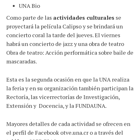
UNA Bio
Como parte de las
actividades culturales
se
proyectará la película Calipso y se brindará un
concierto coral la tarde del jueves. El viernes
habrá un concierto de jazz y una obra de teatro
Obra de teatro: Acción performática sobre baile de
mascaradas.
Esta es la segunda ocasión en que la UNA realiza
la feria y en su organización también participan la
Rectoría, las vicerrectorías de Investigación,
Extensión y Docencia, y la FUNDAUNA.
Mayores detalles de cada actividad se ofrecen en
el perfil de Facebook otve.una.cr o a través del