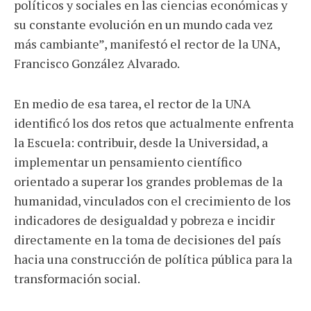
políticos y sociales en las ciencias económicas y
su constante evolución en un mundo cada vez
más cambiante”, manifestó el rector de la UNA,
Francisco González Alvarado.
En medio de esa tarea, el rector de la UNA
identificó los dos retos que actualmente enfrenta
la Escuela: contribuir, desde la Universidad, a
implementar un pensamiento científico
orientado a superar los grandes problemas de la
humanidad, vinculados con el crecimiento de los
indicadores de desigualdad y pobreza e incidir
directamente en la toma de decisiones del país
hacia una construcción de política pública para la
transformación social.