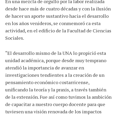
En una mezcla de orgullo por la labor realizada
desde hace más de cuatro décadas y con la ilusión
de hacer un aporte sustantivo hacia el desarrollo
en los años venideros, se conmemoró ca esta
actividad, en el edificio de la Facultad de Ciencias
Sociales.
“El desarrollo mismo de la UNA lo propició esta
unidad académica, porque desde muy temprano
atendió la importancia de avanzar en
investigaciones tendientes a la creación de un
pensamiento económico costarricense,
unificando la teoría y la praxis, a través también
de la extensión. Fue así como tuvimos la ambición
de capacitar a nuestro cuerpo docente para que
tuviesen una visión renovada de los impactos