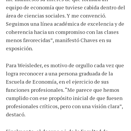
equipo de economía que tuviese cabida dentro del
área de ciencias sociales. Y me convenció.
Seguimos una línea académica de excelencia y de
coherencia hacia un compromiso con las clases
menos favorecidas”, manifestó Chaves en su
exposición.
Para Weisleder, es motivo de orgullo cada vez que
logra reconocer a una persona graduada de la
Escuela de Economía, en el ejercicio de sus
funciones profesionales. “Me parece que hemos
cumplido con ese propósito inicial de que fuesen
profesionales críticos, pero con una visión clara”,
destacó.