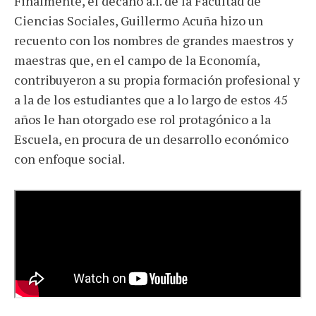
Finalmente, el decano a.i. de la Facultad de
Ciencias Sociales, Guillermo Acuña hizo un
recuento con los nombres de grandes maestros y
maestras que, en el campo de la Economía,
contribuyeron a su propia formación profesional y
a la de los estudiantes que a lo largo de estos 45
años le han otorgado ese rol protagónico a la
Escuela, en procura de un desarrollo económico
con enfoque social.