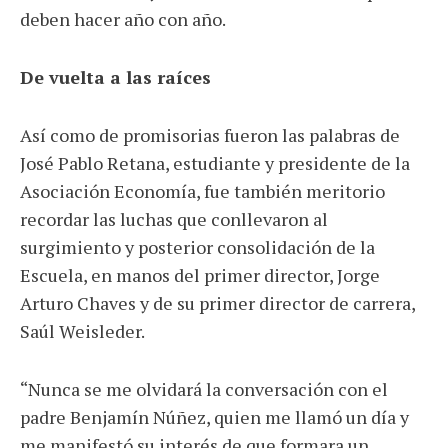
deben hacer año con año.
De vuelta a las raíces
Así como de promisorias fueron las palabras de
José Pablo Retana, estudiante y presidente de la
Asociación Economía, fue también meritorio
recordar las luchas que conllevaron al
surgimiento y posterior consolidación de la
Escuela, en manos del primer director, Jorge
Arturo Chaves y de su primer director de carrera,
Saúl Weisleder.
“Nunca se me olvidará la conversación con el
padre Benjamín Núñez, quien me llamó un día y
me manifestó su interés de que formara un