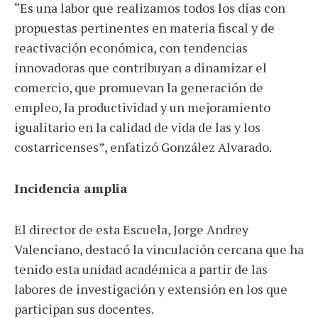
“Es una labor que realizamos todos los días con
propuestas pertinentes en materia fiscal y de
reactivación económica, con tendencias
innovadoras que contribuyan a dinamizar el
comercio, que promuevan la generación de
empleo, la productividad y un mejoramiento
igualitario en la calidad de vida de las y los
costarricenses”, enfatizó González Alvarado.
Incidencia amplia
El director de esta Escuela, Jorge Andrey
Valenciano, destacó la vinculación cercana que ha
tenido esta unidad académica a partir de las
labores de investigación y extensión en los que
participan sus docentes.