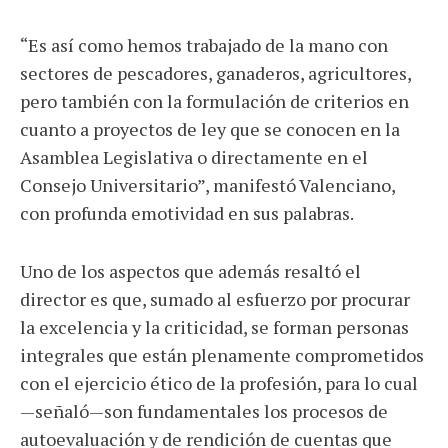
“Es así como hemos trabajado de la mano con
sectores de pescadores, ganaderos, agricultores,
pero también con la formulación de criterios en
cuanto a proyectos de ley que se conocen en la
Asamblea Legislativa o directamente en el
Consejo Universitario”, manifestó Valenciano,
con profunda emotividad en sus palabras.
Uno de los aspectos que además resaltó el
director es que, sumado al esfuerzo por procurar
la excelencia y la criticidad, se forman personas
integrales que están plenamente comprometidos
con el ejercicio ético de la profesión, para lo cual
—señaló—son fundamentales los procesos de
autoevaluación y de rendición de cuentas que