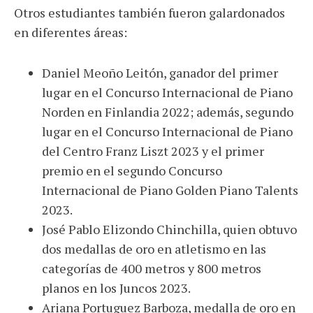
Otros estudiantes también fueron galardonados
en diferentes áreas:
Daniel Meoño Leitón, ganador del primer
lugar en el Concurso Internacional de Piano
Norden en Finlandia 2022; además, segundo
lugar en el Concurso Internacional de Piano
del Centro Franz Liszt 2023 y el primer
premio en el segundo Concurso
Internacional de Piano Golden Piano Talents
2023.
José Pablo Elizondo Chinchilla, quien obtuvo
dos medallas de oro en atletismo en las
categorías de 400 metros y 800 metros
planos en los Juncos 2023.
Ariana Portuguez Barboza, medalla de oro en