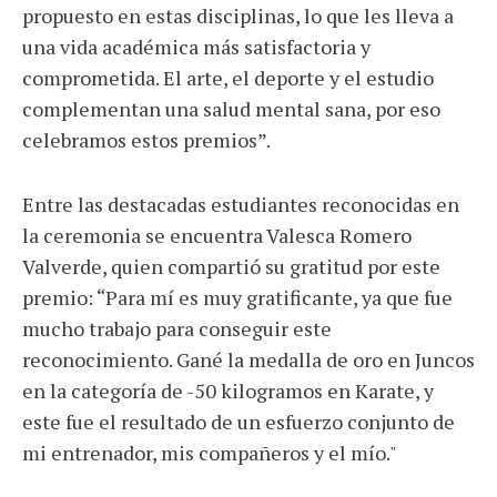
propuesto en estas disciplinas, lo que les lleva a
una vida académica más satisfactoria y
comprometida. El arte, el deporte y el estudio
complementan una salud mental sana, por eso
celebramos estos premios”.
Entre las destacadas estudiantes reconocidas en
la ceremonia se encuentra Valesca Romero
Valverde, quien compartió su gratitud por este
premio: “Para mí es muy gratificante, ya que fue
mucho trabajo para conseguir este
reconocimiento. Gané la medalla de oro en Juncos
en la categoría de -50 kilogramos en Karate, y
este fue el resultado de un esfuerzo conjunto de
mi entrenador, mis compañeros y el mío."