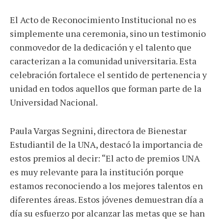
El Acto de Reconocimiento Institucional no es
simplemente una ceremonia, sino un testimonio
conmovedor de la dedicación y el talento que
caracterizan a la comunidad universitaria. Esta
celebración fortalece el sentido de pertenencia y
unidad en todos aquellos que forman parte de la
Universidad Nacional.
Paula Vargas Segnini, directora de Bienestar
Estudiantil de la UNA, destacó la importancia de
estos premios al decir: “El acto de premios UNA
es muy relevante para la institución porque
estamos reconociendo a los mejores talentos en
diferentes áreas. Estos jóvenes demuestran día a
día su esfuerzo por alcanzar las metas que se han