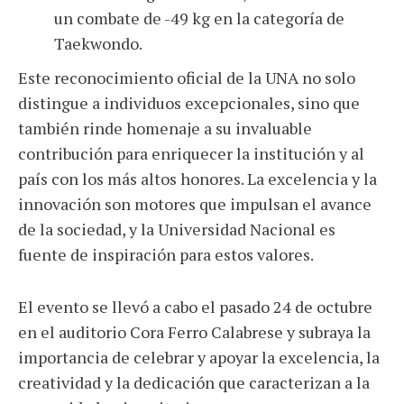
un combate de -49 kg en la categoría de
Taekwondo.
Este reconocimiento oficial de la UNA no solo
distingue a individuos excepcionales, sino que
también rinde homenaje a su invaluable
contribución para enriquecer la institución y al
país con los más altos honores. La excelencia y la
innovación son motores que impulsan el avance
de la sociedad, y la Universidad Nacional es
fuente de inspiración para estos valores.
El evento se llevó a cabo el pasado 24 de octubre
en el auditorio Cora Ferro Calabrese y subraya la
importancia de celebrar y apoyar la excelencia, la
creatividad y la dedicación que caracterizan a la