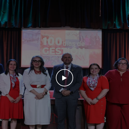
WATCH THE VIDEO