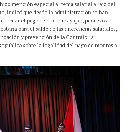
hizo mención especial al tema salarial a raíz del
ecto, indicó que desde la administración se han
 adecuar el pago de derechos y que, para esos
staria para el saldo de las diferencias salariales,
endación y prevención de la Contraloría
 República sobre la legalidad del pago de montos a