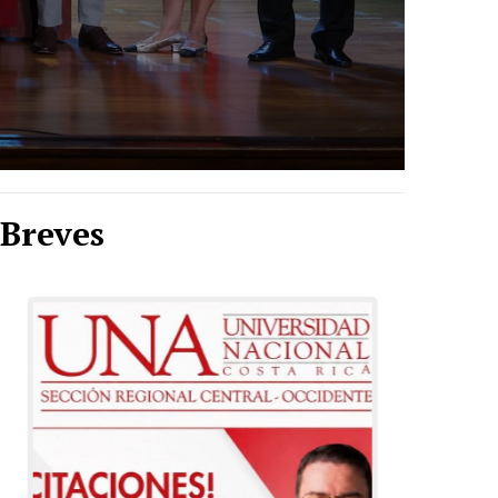
Breves