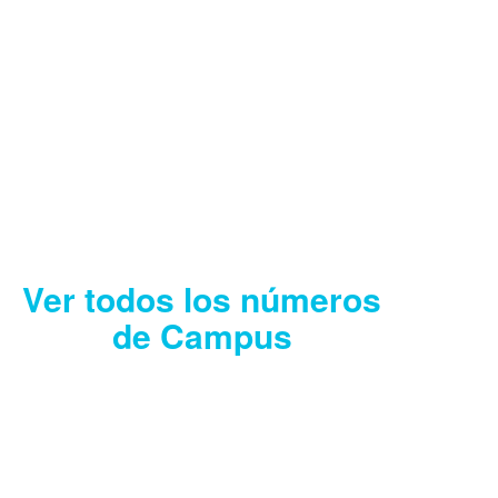
CAMPUS AGOSTO
2026
Descargar
Ver todos los números
de Campus