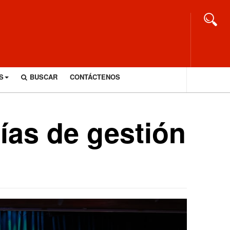
S
BUSCAR
CONTÁCTENOS
ías de gestión