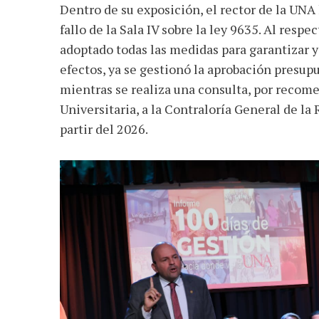
Dentro de su exposición, el rector de la UNA 
fallo de la Sala IV sobre la ley 9635. Al resp
adoptado todas las medidas para garantizar y
efectos, ya se gestionó la aprobación presupue
mientras se realiza una consulta, por recom
Universitaria, a la Contraloría General de la
partir del 2026.