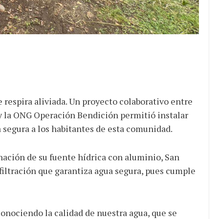
respira aliviada. Un proyecto colaborativo entre
y la ONG Operación Bendición permitió instalar
 segura a los habitantes de esta comunidad.
ación de su fuente hídrica con aluminio, San
filtración que garantiza agua segura, pues cumple
Conociendo la calidad de nuestra agua, que se