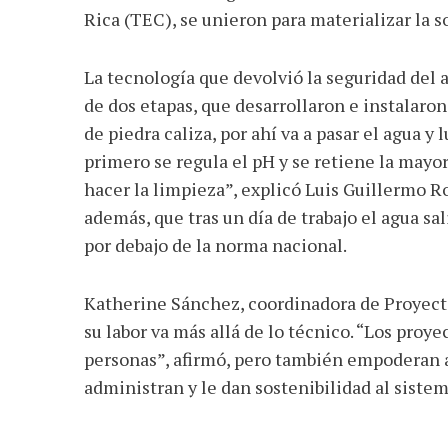
Rica (TEC), se unieron para materializar la s
La tecnología que devolvió la seguridad del 
de dos etapas, que desarrollaron e instalaron 
de piedra caliza, por ahí va a pasar el agua y
primero se regula el pH y se retiene la mayo
hacer la limpieza”, explicó Luis Guillermo R
además, que tras un día de trabajo el agua sa
por debajo de la norma nacional.
Katherine Sánchez, coordinadora de Proyect
su labor va más allá de lo técnico. “Los proy
personas”, afirmó, pero también empoderan a
administran y le dan sostenibilidad al sistem