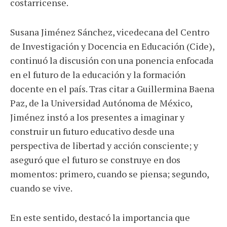
costarricense.
Susana Jiménez Sánchez, vicedecana del Centro
de Investigación y Docencia en Educación (Cide),
continuó la discusión con una ponencia enfocada
en el futuro de la educación y la formación
docente en el país. Tras citar a Guillermina Baena
Paz, de la Universidad Autónoma de México,
Jiménez instó a los presentes a imaginar y
construir un futuro educativo desde una
perspectiva de libertad y acción consciente; y
aseguró que el futuro se construye en dos
momentos: primero, cuando se piensa; segundo,
cuando se vive.
En este sentido, destacó la importancia que