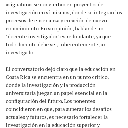
asignaturas se conviertan en proyectos de
investigación en sí mismos, donde se integran los
procesos de enseñanza y creación de nuevo
conocimiento. En su opinión, hablar de un
"docente investigador" es redundante, ya que
todo docente debe ser, inherentemente, un
investigador.
El conversatorio dejó claro que la educación en
Costa Rica se encuentra en un punto crítico,
donde la investigación y la producción
universitaria juegan un papel esencial en la
configuración del futuro. Los ponentes
coincidieron en que, para superar los desafíos
actuales y futuros, es necesario fortalecer la
investigación en la educación superior y