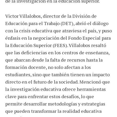
de la investigación en la educación superior.
Victor Villalobos, director de la División de
Educación para el Trabajo (DET), abrió el diálogo
con la crisis educativa que atraviesa el país, y puso
énfasis en la negociación del Fondo Especial para
la Educación Superior (FEES). Villalobos resaltó
que las deficiencias en los centros de enseñanza,
que abarcan desde la falta de recursos hasta la
formación docente, no solo afectan a los
estudiantes, sino que también tienen un impacto
directo en el futuro de la sociedad. Mencionó que
la investigación educativa ofrece herramientas
clave para enfrentar estos desafíos, lo que
permite desarrollar metodologías y estrategias
que pueden transformar la realidad educativa