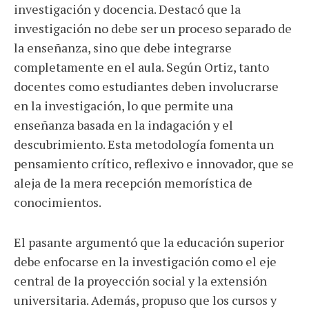
investigación y docencia. Destacó que la
investigación no debe ser un proceso separado de
la enseñanza, sino que debe integrarse
completamente en el aula. Según Ortiz, tanto
docentes como estudiantes deben involucrarse
en la investigación, lo que permite una
enseñanza basada en la indagación y el
descubrimiento. Esta metodología fomenta un
pensamiento crítico, reflexivo e innovador, que se
aleja de la mera recepción memorística de
conocimientos.
El pasante argumentó que la educación superior
debe enfocarse en la investigación como el eje
central de la proyección social y la extensión
universitaria. Además, propuso que los cursos y