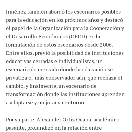
Jiménez también abordó los escenarios posibles
para la educación en los próximos años y destacó
el papel de la Organización para la Cooperación y
el Desarrollo Económicos (OECD) en la
formulación de estos escenarios desde 2006.
Entre ellos, previó la posibilidad de instituciones
educativas cerradas e individualistas, un
escenario de mercado donde la educación se
privatiza o, más conservador aún, que rechaza el
cambio, y finalmente, un escenario de
transformación donde las instituciones aprenden
a adaptarse y mejorar su entorno.
Por su parte, Alexander Ortiz Ocaña, académico
pasante, profundizó en la relación entre