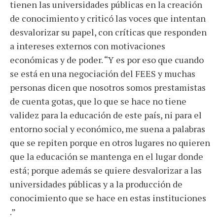
tienen las universidades públicas en la creación
de conocimiento y criticó las voces que intentan
desvalorizar su papel, con críticas que responden
a intereses externos con motivaciones
económicas y de poder. “Y es por eso que cuando
se está en una negociación del FEES y muchas
personas dicen que nosotros somos prestamistas
de cuenta gotas, que lo que se hace no tiene
validez para la educación de este país, ni para el
entorno social y económico, me suena a palabras
que se repiten porque en otros lugares no quieren
que la educación se mantenga en el lugar donde
está; porque además se quiere desvalorizar a las
universidades públicas y a la producción de
conocimiento que se hace en estas instituciones
.”