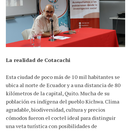
La realidad de Cotacachi
Esta ciudad de poco más de 10 mil habitantes se
ubica al norte de Ecuador y a una distancia de 80
kilómetros de la capital, Quito. Mucha de su
población es indígena del pueblo Kichwa. Clima
agradable, biodiversidad, cultura y precios
cómodos fueron el coctel ideal para distinguir
una veta turística con posibilidades de