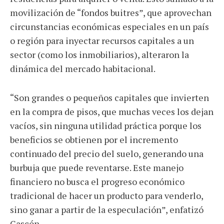
movilización de “fondos buitres”, que aprovechan
circunstancias económicas especiales en un país
o región para inyectar recursos capitales a un
sector (como los inmobiliarios), alteraron la
dinámica del mercado habitacional.
“Son grandes o pequeños capitales que invierten
en la compra de pisos, que muchas veces los dejan
vacíos, sin ninguna utilidad práctica porque los
beneficios se obtienen por el incremento
continuado del precio del suelo, generando una
burbuja que puede reventarse. Este manejo
financiero no busca el progreso económico
tradicional de hacer un producto para venderlo,
sino ganar a partir de la especulación”, enfatizó
Gascón.