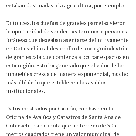
estaban destinadas a la agricultura, por ejemplo.
Entonces, los dueños de grandes parcelas vieron
la oportunidad de vender sus terrenos a personas
foráneas que deseaban asentarse definitivamente
en Cotacachi o al desarrollo de una agroindustria
de gran escala que comienza a ocupar espacios en
esta región. Esto ha generado que el valor de los
inmuebles crezca de manera exponencial, mucho
más allá de lo que establecen los avalúos
institucionales.
Datos mostrados por Gascón, con base en la
Oficina de Avalúos y Catastros de Santa Ana de
Cotacachi, dan cuenta que un terreno de 305
metros cuadrados tiene un valor municipal de