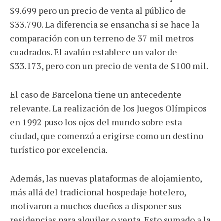
$9.699 pero un precio de venta al público de
$33.790. La diferencia se ensancha si se hace la
comparación con un terreno de 37 mil metros
cuadrados. El avalúo establece un valor de
$33.173, pero con un precio de venta de $100 mil.
El caso de Barcelona tiene un antecedente
relevante. La realización de los Juegos Olímpicos
en 1992 puso los ojos del mundo sobre esta
ciudad, que comenzó a erigirse como un destino
turístico por excelencia.
Además, las nuevas plataformas de alojamiento,
más allá del tradicional hospedaje hotelero,
motivaron a muchos dueños a disponer sus
residencias para alquiler o venta. Esto sumado a la