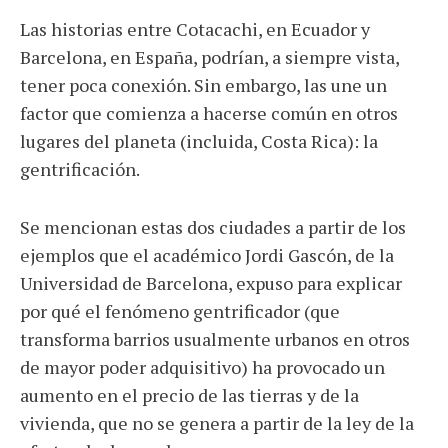
Las historias entre Cotacachi, en Ecuador y
Barcelona, en España, podrían, a siempre vista,
tener poca conexión. Sin embargo, las une un
factor que comienza a hacerse común en otros
lugares del planeta (incluida, Costa Rica): la
gentrificación.
Se mencionan estas dos ciudades a partir de los
ejemplos que el académico Jordi Gascón, de la
Universidad de Barcelona, expuso para explicar
por qué el fenómeno gentrificador (que
transforma barrios usualmente urbanos en otros
de mayor poder adquisitivo) ha provocado un
aumento en el precio de las tierras y de la
vivienda, que no se genera a partir de la ley de la