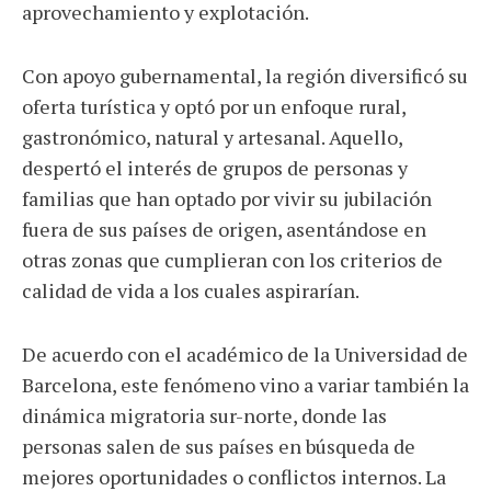
aprovechamiento y explotación.
Con apoyo gubernamental, la región diversificó su
oferta turística y optó por un enfoque rural,
gastronómico, natural y artesanal. Aquello,
despertó el interés de grupos de personas y
familias que han optado por vivir su jubilación
fuera de sus países de origen, asentándose en
otras zonas que cumplieran con los criterios de
calidad de vida a los cuales aspirarían.
De acuerdo con el académico de la Universidad de
Barcelona, este fenómeno vino a variar también la
dinámica migratoria sur-norte, donde las
personas salen de sus países en búsqueda de
mejores oportunidades o conflictos internos. La