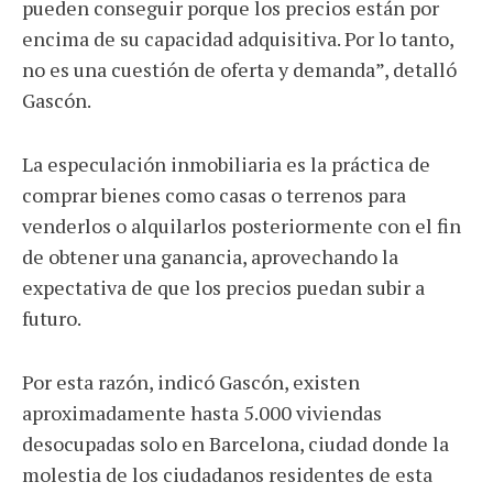
pueden conseguir porque los precios están por
encima de su capacidad adquisitiva. Por lo tanto,
no es una cuestión de oferta y demanda”, detalló
Gascón.
La especulación inmobiliaria es la práctica de
comprar bienes como casas o terrenos para
venderlos o alquilarlos posteriormente con el fin
de obtener una ganancia, aprovechando la
expectativa de que los precios puedan subir a
futuro.
Por esta razón, indicó Gascón, existen
aproximadamente hasta 5.000 viviendas
desocupadas solo en Barcelona, ciudad donde la
molestia de los ciudadanos residentes de esta