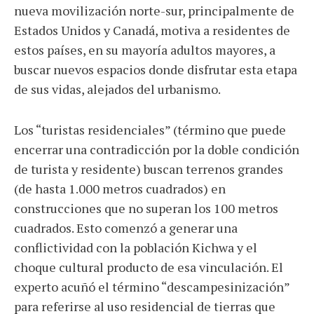
nueva movilización norte-sur, principalmente de
Estados Unidos y Canadá, motiva a residentes de
estos países, en su mayoría adultos mayores, a
buscar nuevos espacios donde disfrutar esta etapa
de sus vidas, alejados del urbanismo.
Los “turistas residenciales” (término que puede
encerrar una contradicción por la doble condición
de turista y residente) buscan terrenos grandes
(de hasta 1.000 metros cuadrados) en
construcciones que no superan los 100 metros
cuadrados. Esto comenzó a generar una
conflictividad con la población Kichwa y el
choque cultural producto de esa vinculación. El
experto acuñó el término “descampesinización”
para referirse al uso residencial de tierras que