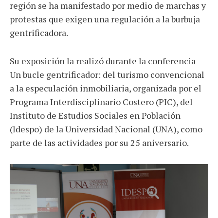
región se ha manifestado por medio de marchas y
protestas que exigen una regulación a la burbuja
gentrificadora.
Su exposición la realizó durante la conferencia
Un bucle gentrificador: del turismo convencional
a la especulación inmobiliaria, organizada por el
Programa Interdisciplinario Costero (PIC), del
Instituto de Estudios Sociales en Población
(Idespo) de la Universidad Nacional (UNA), como
parte de las actividades por su 25 aniversario.