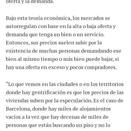
oferta y la demanda.
Bajo esta teoría económica, los mercados se
autorregulan con base en la alta o baja oferta y
demanda que tenga un bien o un servicio.
Entonces, sus precios suelen subir por la
existencia de muchas personas demandando ese
bien al mismo tiempo o más bien puede bajar, si
hay una oferta en exceso y pocos compradores.
“Lo que vemos en las ciudades o en los territorios
donde hay gentrificación es que los precios de las
viviendas suben por la especulación. Es el caso de
Barcelona, donde hay miles de alojamientos
vacíos a la vez que hay decenas de miles de
personas que están buscando un piso y no lo