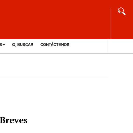
S
BUSCAR
CONTÁCTENOS
Breves