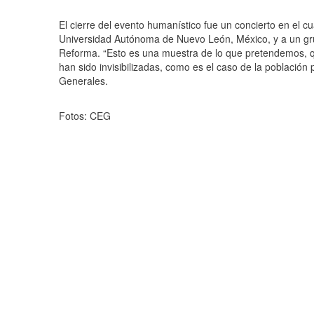
El cierre del evento humanístico fue un concierto en el cu
Universidad Autónoma de Nuevo León, México, y a un gru
Reforma. “Esto es una muestra de lo que pretendemos, qu
han sido invisibilizadas, como es el caso de la población
Generales.
Fotos: CEG