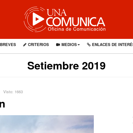
BREVES
CRITERIOS
MEDIOS
ENLACES DE INTERÉ
Setiembre 2019
Visto: 1663
n