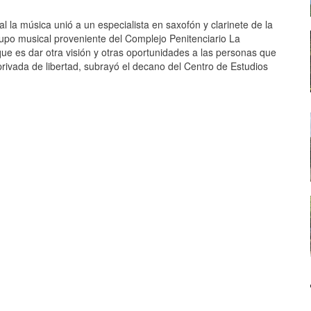
al la música unió a un especialista en saxofón y clarinete de la
po musical proveniente del Complejo Penitenciario La
e es dar otra visión y otras oportunidades a las personas que
 privada de libertad, subrayó el decano del Centro de Estudios