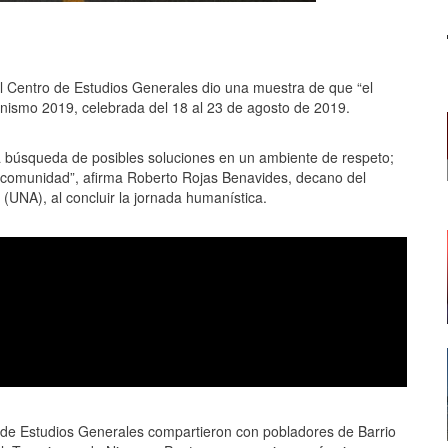
 Centro de Estudios Generales dio una muestra de que “el
ismo 2019, celebrada del 18 al 23 de agosto de 2019.
a búsqueda de posibles soluciones en un ambiente de respeto;
a comunidad”, afirma Roberto Rojas Benavides, decano del
(UNA), al concluir la jornada humanística.
 de Estudios Generales compartieron con pobladores de Barrio