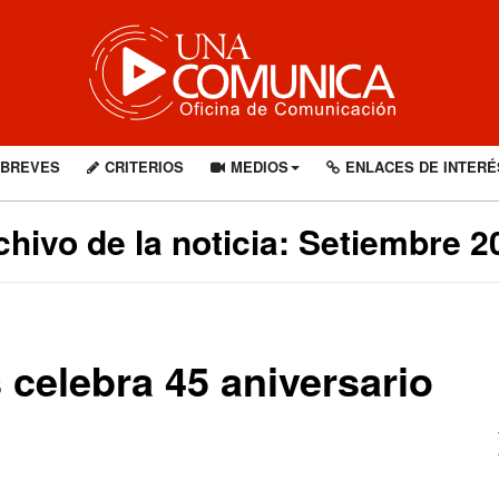
BREVES
CRITERIOS
MEDIOS
ENLACES DE INTERÉ
chivo de la noticia: Setiembre 2
 celebra 45 aniversario