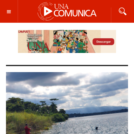
OFF CANVAS