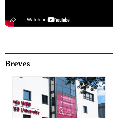
Breves