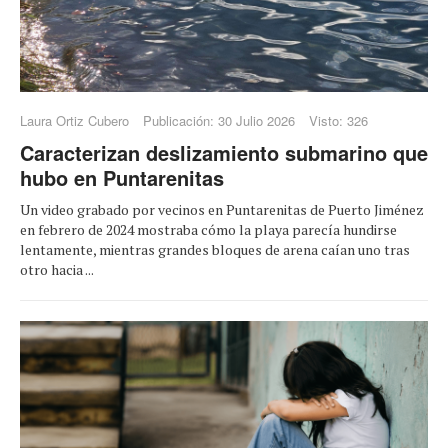
Laura Ortiz Cubero
Publicación: 30 Julio 2026
Visto: 326
Caracterizan deslizamiento submarino que
hubo en Puntarenitas
Un video grabado por vecinos en Puntarenitas de Puerto Jiménez
en febrero de 2024 mostraba cómo la playa parecía hundirse
lentamente, mientras grandes bloques de arena caían uno tras
otro hacia ...