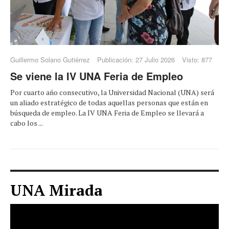
Guillermo Solano Gutiérrez
Publicación: 27 Julio 2026
Visto: 877
Se viene la IV UNA Feria de Empleo
Por cuarto año consecutivo, la Universidad Nacional (UNA) será
un aliado estratégico de todas aquellas personas que están en
búsqueda de empleo. La IV UNA Feria de Empleo se llevará a
cabo los ...
UNA Mirada