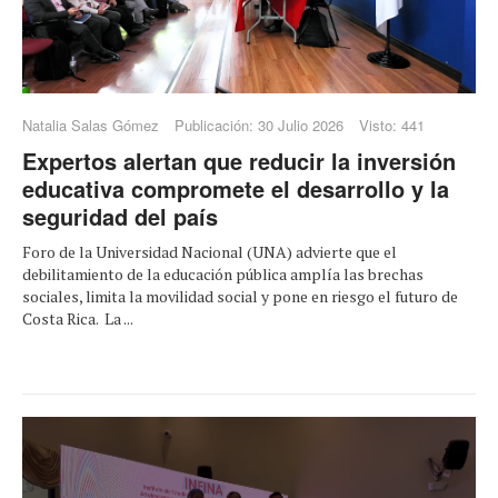
Natalia Salas Gómez
Publicación: 30 Julio 2026
Visto: 441
Expertos alertan que reducir la inversión
educativa compromete el desarrollo y la
seguridad del país
Foro de la Universidad Nacional (UNA) advierte que el
debilitamiento de la educación pública amplía las brechas
sociales, limita la movilidad social y pone en riesgo el futuro de
Costa Rica. La ...