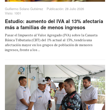
Guillermo Solano Gutiérrez
Publicación: 28 Julio 2026
Visto: 1001
Estudio: aumento del IVA al 13% afectaría
más a familias de menos ingresos
Pasar el Impuesto al Valor Agregado (IVA) sobre la Canasta
Básica Tributaria (CBT) del 1% actual al 13%, tendría una
afectación mayor en los grupos de población de menores
ingresos, frente a los ...