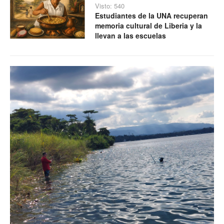
Visto: 540
Estudiantes de la UNA recuperan
memoria cultural de Liberia y la
llevan a las escuelas