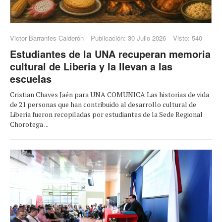
Victor Barrantes Calderón
Publicación: 30 Julio 2026
Visto: 540
Estudiantes de la UNA recuperan memoria
cultural de Liberia y la llevan a las
escuelas
Cristian Chaves Jaén para UNA COMUNICA Las historias de vida
de 21 personas que han contribuido al desarrollo cultural de
Liberia fueron recopiladas por estudiantes de la Sede Regional
Chorotega ...