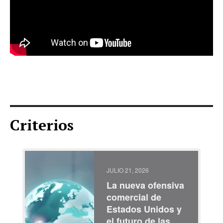
Criterios
JULIO 21, 2026
La nueva ofensiva
comercial de
Estados Unidos y
el futuro de las