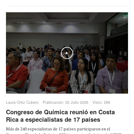
Play
Laura Ortiz Cubero
Publicación: 30 Julio 2026
Visto: 298
Congreso de Química reunió en Costa
Rica a especialistas de 17 países
Más de 240 especialistas de 17 países participaron en el