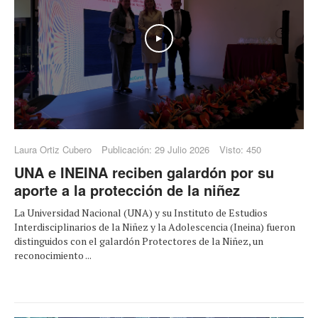
Play
Laura Ortiz Cubero
Publicación: 29 Julio 2026
Visto: 450
UNA e INEINA reciben galardón por su
aporte a la protección de la niñez
La Universidad Nacional (UNA) y su Instituto de Estudios
Interdisciplinarios de la Niñez y la Adolescencia (Ineina) fueron
distinguidos con el galardón Protectores de la Niñez, un
reconocimiento ...