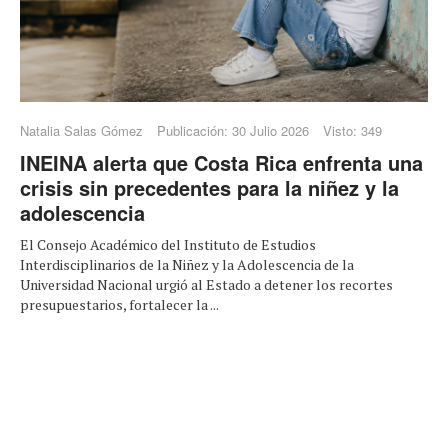
Natalia Salas Gómez
Publicación: 30 Julio 2026
Visto: 349
INEINA alerta que Costa Rica enfrenta una
crisis sin precedentes para la niñez y la
adolescencia
El Consejo Académico del Instituto de Estudios
Interdisciplinarios de la Niñez y la Adolescencia de la
Universidad Nacional urgió al Estado a detener los recortes
presupuestarios, fortalecer la ...