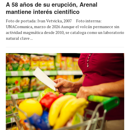
A 58 años de su erupción, Arenal
mantiene interés científico
Foto de portada: Ivan Vetvicka, 2007 Foto interrna:
UNAComunica, marzo de 2026 Aunque el volcán permanece sin
actividad magmática desde 2010, se cataloga como un laboratorio
natural clave ...