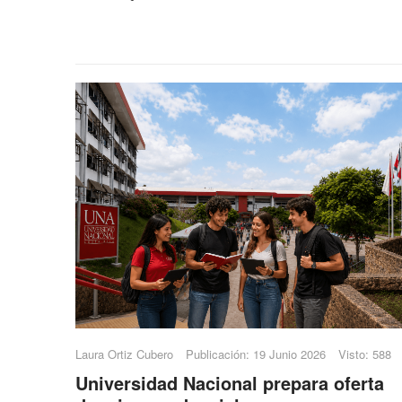
Laura Ortiz Cubero
Publicación: 19 Junio 2026
Visto: 588
Universidad Nacional prepara oferta