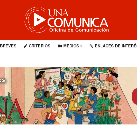
BREVES
CRITERIOS
MEDIOS
ENLACES DE INTERÉ