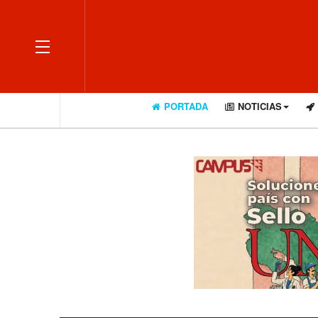
OFF CANVAS
PORTADA
NOTICIAS