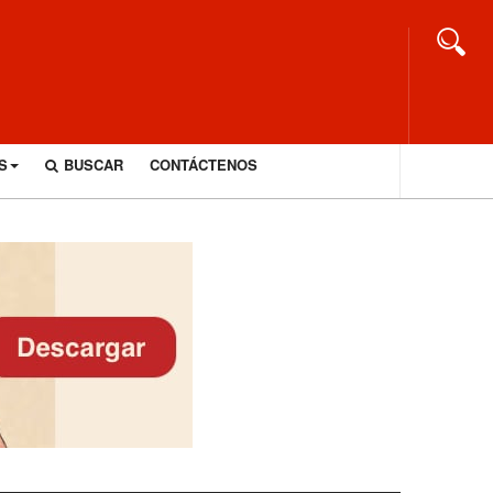
S
BUSCAR
CONTÁCTENOS