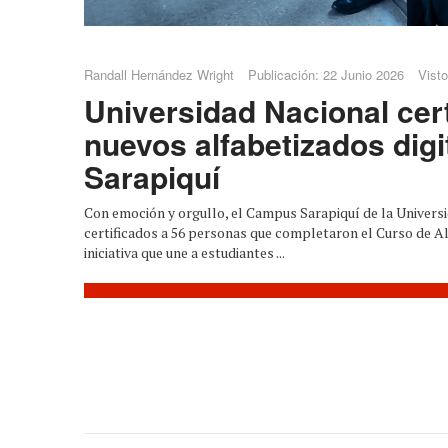
Randall Hernández Wright
Publicación: 22 Junio 2026
Visto
Universidad Nacional cert
nuevos alfabetizados digi
Sarapiquí
Con emoción y orgullo, el Campus Sarapiquí de la Univers
certificados a 56 personas que completaron el Curso de Al
iniciativa que une a estudiantes ...