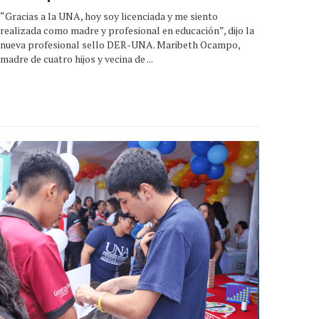
“Gracias a la UNA, hoy soy licenciada y me siento
realizada como madre y profesional en educación”, dijo la
nueva profesional sello DER-UNA. Maribeth Ocampo,
madre de cuatro hijos y vecina de ...