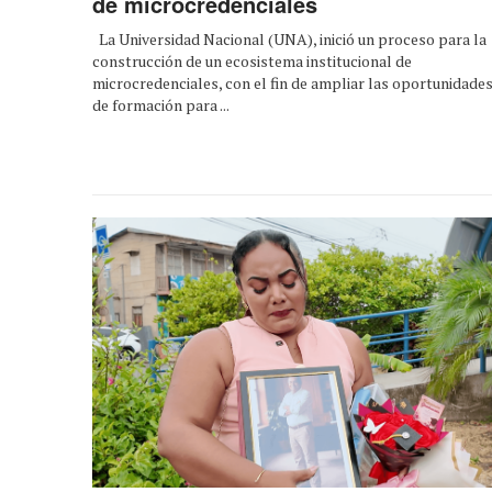
de microcredenciales
La Universidad Nacional (UNA), inició un proceso para la
construcción de un ecosistema institucional de
microcredenciales, con el fin de ampliar las oportunidade
de formación para ...