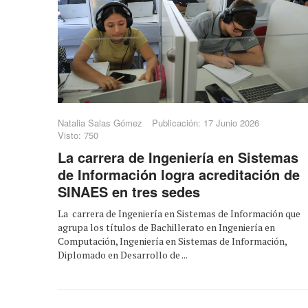
Natalia Salas Gómez
Publicación: 17 Junio 2026
Visto: 750
La carrera de Ingeniería en Sistemas
de Información logra acreditación de
SINAES en tres sedes
La carrera de Ingeniería en Sistemas de Información que
agrupa los títulos de Bachillerato en Ingeniería en
Computación, Ingeniería en Sistemas de Información,
Diplomado en Desarrollo de ...