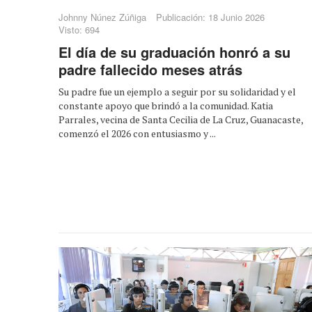
Johnny Núnez Zúñiga
Publicación: 18 Junio 2026
Visto: 694
El día de su graduación honró a su
padre fallecido meses atrás
Su padre fue un ejemplo a seguir por su solidaridad y el
constante apoyo que brindó a la comunidad. Katia
Parrales, vecina de Santa Cecilia de La Cruz, Guanacaste,
comenzó el 2026 con entusiasmo y ...