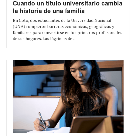
Cuando un título universitario cambia
la historia de una familia
En Coto, dos estudiantes de la Universidad Nacional
s
(UNA) rompieron barreras económicas, geográficas y
familiares para convertirse en los primeros profesionales
de sus hogares. Las lágrimas de ...