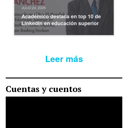
JULIO 24, 2026
Académico destaca en top 10 de
LinkedIn en educación superior
Leer más
Cuentas y cuentos