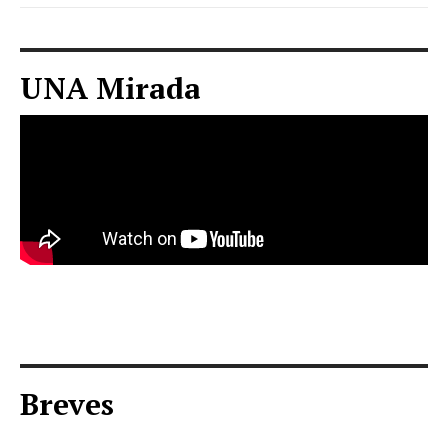
UNA Mirada
Breves