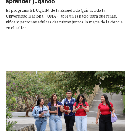
aprender jugando
El programa EDUQUIM de la Escuela de Química de la
Universidad Nacional (UNA), abre un espacio para que niñas,
niños y personas adultas descubran juntos la magia de la ciencia
en el taller ...