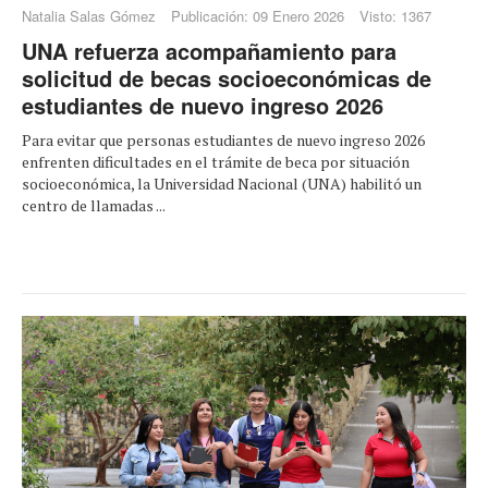
Natalia Salas Gómez
Publicación: 09 Enero 2026
Visto: 1367
UNA refuerza acompañamiento para
solicitud de becas socioeconómicas de
estudiantes de nuevo ingreso 2026
Para evitar que personas estudiantes de nuevo ingreso 2026
enfrenten dificultades en el trámite de beca por situación
socioeconómica, la Universidad Nacional (UNA) habilitó un
centro de llamadas ...