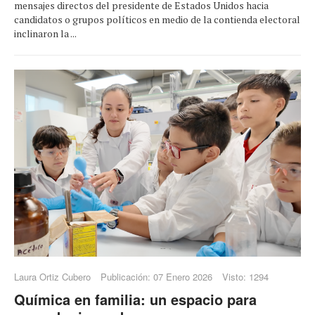
mensajes directos del presidente de Estados Unidos hacia
candidatos o grupos políticos en medio de la contienda electoral
inclinaron la ...
Laura Ortiz Cubero
Publicación: 07 Enero 2026
Visto: 1294
Química en familia: un espacio para