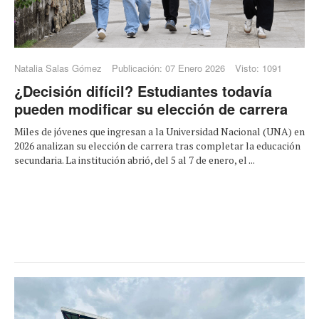
Natalia Salas Gómez
Publicación: 07 Enero 2026
Visto: 1091
¿Decisión difícil? Estudiantes todavía
pueden modificar su elección de carrera
Miles de jóvenes que ingresan a la Universidad Nacional (UNA) en
2026 analizan su elección de carrera tras completar la educación
secundaria. La institución abrió, del 5 al 7 de enero, el ...