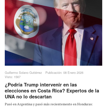
Guillermo Solano Gutiérrez
Publicación: 08 Enero 2026
Visto: 1567
¿Podría Trump intervenir en las
elecciones en Costa Rica? Expertos de la
UNA no lo descartan
Pasó en Argentina y pasó más recientemente en Honduras: