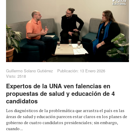
Guillermo Solano Gutiérrez
Publicación: 13 Enero 2026
Visto: 2518
Expertos de la UNA ven falencias en
propuestas de salud y educación de 4
candidatos
Los diagnósticos de la problemática que arrastra el país en las
áreas de salud y educación parecen estar claros en los planes de
gobierno de cuatro candidatos presidenciales; sin embargo,
cuando ...