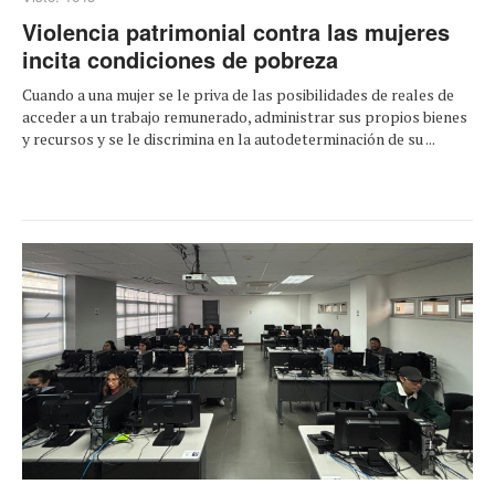
Violencia patrimonial contra las mujeres
incita condiciones de pobreza
Cuando a una mujer se le priva de las posibilidades de reales de
acceder a un trabajo remunerado, administrar sus propios bienes
y recursos y se le discrimina en la autodeterminación de su ...