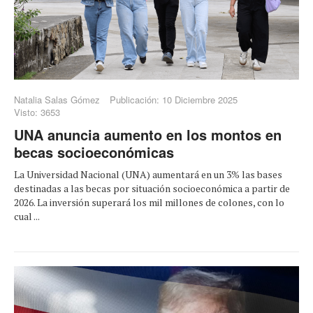
Natalia Salas Gómez
Publicación: 10 Diciembre 2025
Visto: 3653
UNA anuncia aumento en los montos en
becas socioeconómicas
La Universidad Nacional (UNA) aumentará en un 3% las bases
destinadas a las becas por situación socioeconómica a partir de
2026. La inversión superará los mil millones de colones, con lo
cual ...