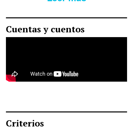
Cuentas y cuentos
Criterios