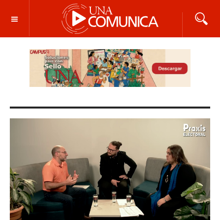
OFF CANVAS