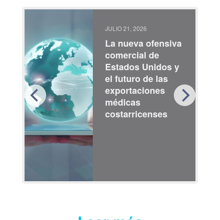
JULIO 21, 2026
La nueva ofensiva
comercial de
Estados Unidos y
el futuro de las
exportaciones
médicas
costarricenses