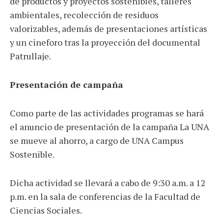
de productos y proyectos sostenibles, talleres
ambientales, recolección de residuos
valorizables, además de presentaciones artísticas
y un cineforo tras la proyección del documental
Patrullaje.
Presentación de campaña
Como parte de las actividades programas se hará
el anuncio de presentación de la campaña La UNA
se mueve al ahorro, a cargo de UNA Campus
Sostenible.
Dicha actividad se llevará a cabo de 9:30 a.m. a 12
p.m. en la sala de conferencias de la Facultad de
Ciencias Sociales.