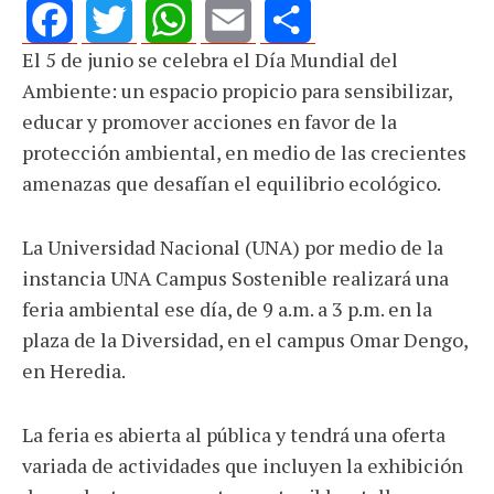
El 5 de junio se celebra el Día Mundial del
Facebook
Twitter
WhatsApp
Email
Share
Ambiente: un espacio propicio para sensibilizar,
educar y promover acciones en favor de la
protección ambiental, en medio de las crecientes
amenazas que desafían el equilibrio ecológico.
La Universidad Nacional (UNA) por medio de la
instancia UNA Campus Sostenible realizará una
feria ambiental ese día, de 9 a.m. a 3 p.m. en la
plaza de la Diversidad, en el campus Omar Dengo,
en Heredia.
La feria es abierta al pública y tendrá una oferta
variada de actividades que incluyen la exhibición