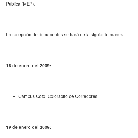
Pública (MEP).
La recepción de documentos se hará de la siguiente manera:
16 de enero del 2009:
Campus Coto, Coloradito de Corredores.
19 de enero del 2009: