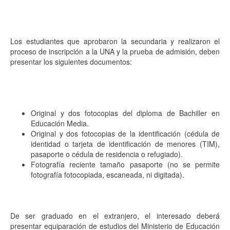
Los estudiantes que aprobaron la secundaria y realizaron el
proceso de inscripción a la UNA y la prueba de admisión, deben
presentar los siguientes documentos:
Original y dos fotocopias del diploma de Bachiller en
Educación Media.
Original y dos fotocopias de la identificación (cédula de
identidad o tarjeta de identificación de menores (TIM),
pasaporte o cédula de residencia o refugiado).
Fotografía reciente tamaño pasaporte (no se permite
fotografía fotocopiada, escaneada, ni digitada).
De ser graduado en el extranjero, el interesado deberá
presentar equiparación de estudios del Ministerio de Educación