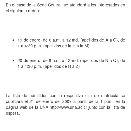
En el caso de la Sede Central, se atenderá a los interesados en
el siguiente orden:
19 de enero, de 8 a.m. a 12 md. (apellidos de A a G), de
1 a 4:30 p.m. (apellidos de la H a la M)
20 de enero, de 8 a.m. a 12 md. (apellidos de N a Q), de
1 a 4:30 p.m. (apellidos de R a Z)
La lista de admitidos con la respectiva cita de matrícula se
publicará el 21 de enero del 2009 a partir de la 1 p.m., en la
página web de la UNA
http://www.una.ac.cr
junto con la lista de
espera.