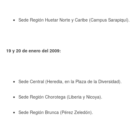
Sede Región Huetar Norte y Caribe (Campus Sarapiquí).
19 y 20 de enero del 2009:
Sede Central (Heredia, en la Plaza de la Diversidad).
Sede Región Chorotega (Liberia y Nicoya).
Sede Región Brunca (Pérez Zeledón).