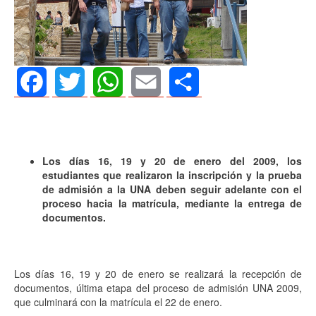
Facebook
Twitter
WhatsApp
Email
Share
Los días 16, 19 y 20 de enero del 2009, los
estudiantes que realizaron la inscripción y la prueba
de admisión a la UNA deben seguir adelante con el
proceso hacia la matrícula, mediante la entrega de
documentos.
Los días 16, 19 y 20 de enero se realizará la recepción de
documentos, última etapa del proceso de admisión UNA 2009,
que culminará con la matrícula el 22 de enero.