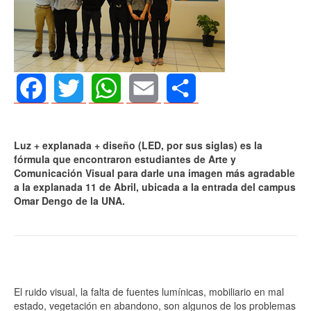
Facebook
Twitter
WhatsApp
Email
Share
Luz + explanada + diseño (LED, por sus siglas) es la
fórmula que encontraron estudiantes de Arte y
Comunicación Visual para darle una imagen más agradable
a la explanada 11 de Abril, ubicada a la entrada del campus
Omar Dengo de la UNA.
El ruido visual, la falta de fuentes lumínicas, mobiliario en mal
estado, vegetación en abandono, son algunos de los problemas