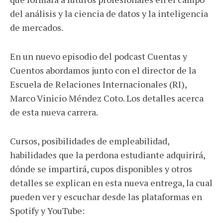
del análisis y la ciencia de datos y la inteligencia
de mercados.
En un nuevo episodio del podcast Cuentas y
Cuentos abordamos junto con el director de la
Escuela de Relaciones Internacionales (RI),
Marco Vinicio Méndez Coto. Los detalles acerca
de esta nueva carrera.
Cursos, posibilidades de empleabilidad,
habilidades que la perdona estudiante adquirirá,
dónde se impartirá, cupos disponibles y otros
detalles se explican en esta nueva entrega, la cual
pueden ver y escuchar desde las plataformas en
Spotify y YouTube: