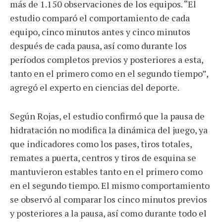
más de 1.150 observaciones de los equipos. “El
estudio comparó el comportamiento de cada
equipo, cinco minutos antes y cinco minutos
después de cada pausa, así como durante los
períodos completos previos y posteriores a esta,
tanto en el primero como en el segundo tiempo”,
agregó el experto en ciencias del deporte.
Según Rojas, el estudio confirmó que la pausa de
hidratación no modifica la dinámica del juego, ya
que indicadores como los pases, tiros totales,
remates a puerta, centros y tiros de esquina se
mantuvieron estables tanto en el primero como
en el segundo tiempo. El mismo comportamiento
se observó al comparar los cinco minutos previos
y posteriores a la pausa, así como durante todo el