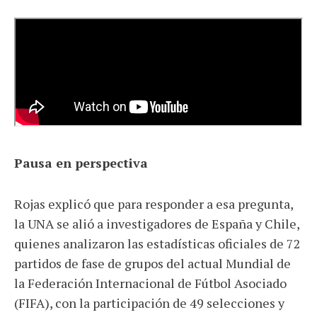
Pausa en perspectiva
Rojas explicó que para responder a esa pregunta,
la UNA se alió a investigadores de España y Chile,
quienes analizaron las estadísticas oficiales de 72
partidos de fase de grupos del actual Mundial de
la Federación Internacional de Fútbol Asociado
(FIFA), con la participación de 49 selecciones y