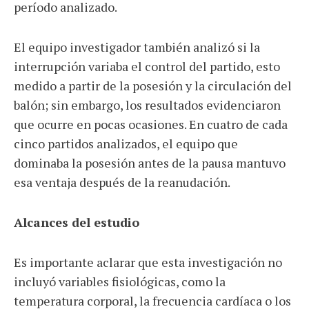
período analizado.
El equipo investigador también analizó si la
interrupción variaba el control del partido, esto
medido a partir de la posesión y la circulación del
balón; sin embargo, los resultados evidenciaron
que ocurre en pocas ocasiones. En cuatro de cada
cinco partidos analizados, el equipo que
dominaba la posesión antes de la pausa mantuvo
esa ventaja después de la reanudación.
Alcances del estudio
Es importante aclarar que esta investigación no
incluyó variables fisiológicas, como la
temperatura corporal, la frecuencia cardíaca o los