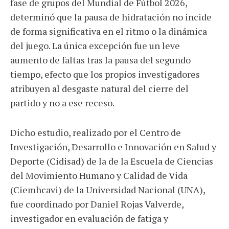
fase de grupos del Mundial de Fútbol 2026,
determinó que la pausa de hidratación no incide
de forma significativa en el ritmo o la dinámica
del juego. La única excepción fue un leve
aumento de faltas tras la pausa del segundo
tiempo, efecto que los propios investigadores
atribuyen al desgaste natural del cierre del
partido y no a ese receso.
Dicho estudio, realizado por el Centro de
Investigación, Desarrollo e Innovación en Salud y
Deporte (Cidisad) de la de la Escuela de Ciencias
del Movimiento Humano y Calidad de Vida
(Ciemhcavi) de la Universidad Nacional (UNA),
fue coordinado por Daniel Rojas Valverde,
investigador en evaluación de fatiga y