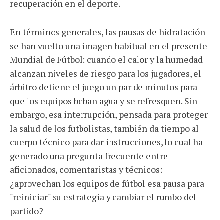
recuperación en el deporte.
En términos generales, las pausas de hidratación
se han vuelto una imagen habitual en el presente
Mundial de Fútbol: cuando el calor y la humedad
alcanzan niveles de riesgo para los jugadores, el
árbitro detiene el juego un par de minutos para
que los equipos beban agua y se refresquen. Sin
embargo, esa interrupción, pensada para proteger
la salud de los futbolistas, también da tiempo al
cuerpo técnico para dar instrucciones, lo cual ha
generado una pregunta frecuente entre
aficionados, comentaristas y técnicos:
¿aprovechan los equipos de fútbol esa pausa para
"reiniciar" su estrategia y cambiar el rumbo del
partido?