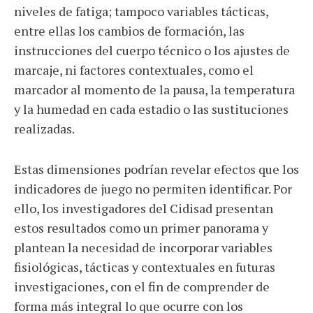
niveles de fatiga; tampoco variables tácticas,
entre ellas los cambios de formación, las
instrucciones del cuerpo técnico o los ajustes de
marcaje, ni factores contextuales, como el
marcador al momento de la pausa, la temperatura
y la humedad en cada estadio o las sustituciones
realizadas.
Estas dimensiones podrían revelar efectos que los
indicadores de juego no permiten identificar. Por
ello, los investigadores del Cidisad presentan
estos resultados como un primer panorama y
plantean la necesidad de incorporar variables
fisiológicas, tácticas y contextuales en futuras
investigaciones, con el fin de comprender de
forma más integral lo que ocurre con los