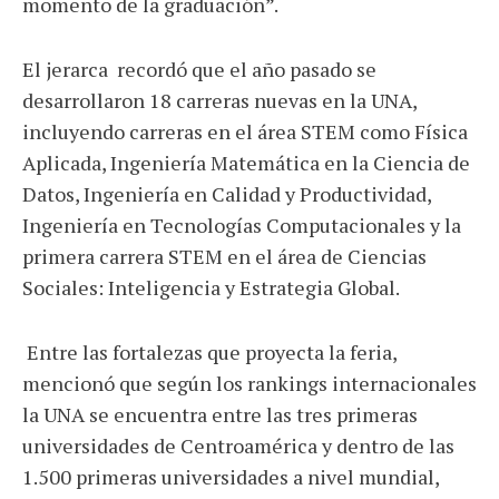
momento de la graduación”.
El jerarca recordó que el año pasado se
desarrollaron 18 carreras nuevas en la UNA,
incluyendo carreras en el área STEM como Física
Aplicada, Ingeniería Matemática en la Ciencia de
Datos, Ingeniería en Calidad y Productividad,
Ingeniería en Tecnologías Computacionales y la
primera carrera STEM en el área de Ciencias
Sociales: Inteligencia y Estrategia Global.
Entre las fortalezas que proyecta la feria,
mencionó que según los rankings internacionales
la UNA se encuentra entre las tres primeras
universidades de Centroamérica y dentro de las
1.500 primeras universidades a nivel mundial,