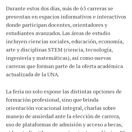
Durante estos dos días, más de 65 carreras se
presentan en espacios informativos e interactivos
donde participan docentes, orientadores y
estudiantes avanzados. Las áreas de estudio
incluyen ciencias sociales, educación, economía,
arte y disciplinas STEM (ciencia, tecnología,
ingeniería y matemáticas), así como nuevas
carreras que forman parte de la oferta académica
actualizada de la UNA.
La feria no solo expone las distintas opciones de
formación profesional, sino que brinda
orientación vocacional integral, charlas sobre
manejo de ansiedad ante la elección de carrera,
uso de plataformas de admisión y acceso a becas,