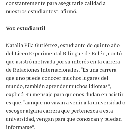
constantemente para asegurarle calidad a
nuestros estudiantes”, afirmó.
Voz estudiantil
Natalia Pila Gutiérrez, estudiante de quinto año
del Liceo Experimental Bilingüe de Belén, contó
que asistió motivada por su interés en la carrera
de Relaciones Internacionales. “Es una carrera
que uno puede conocer muchos lugares del
mundo, también aprender muchos idiomas”,
explicó. Su mensaje para quienes dudan en asistir
es que, “aunque no vayan a venir a la universidad o
escoger alguna carrera que pertenezca a esta
universidad, vengan para que conozcan y puedan
informarse”.