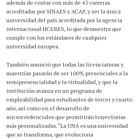
además de contar con más de 45 carreras
acreditadas por SINAES y ACAP, y ser la única
universidad del país acreditada por la agencia
internacional HCERES, lo que demuestra que
cumple con los estándares de cualquier
universidad europea.
También anunció que todas las licenciaturas y
maestrías pasarán de ser 100% presenciales a la
semipresencialidad y la virtualidad, y que la
institución avanza en un programa de
empleabilidad para estudiantes de tercer y cuarto
año, así como en el desarrollo de
microcredenciales que permitirán trayectorias
más personalizadas. “La UNA es una universidad
que se transforma, que evoluciona