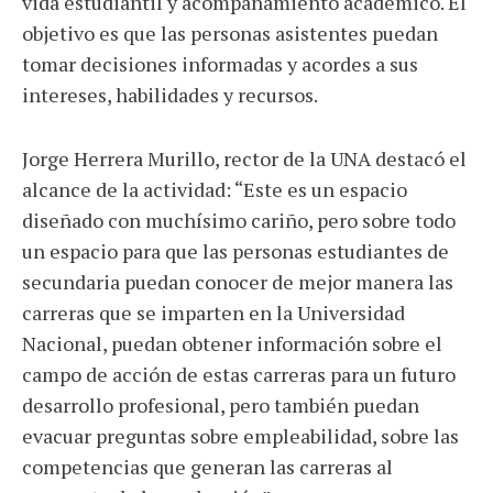
vida estudiantil y acompañamiento académico. El
objetivo es que las personas asistentes puedan
tomar decisiones informadas y acordes a sus
intereses, habilidades y recursos.
Jorge Herrera Murillo, rector de la UNA destacó el
alcance de la actividad: “Este es un espacio
diseñado con muchísimo cariño, pero sobre todo
un espacio para que las personas estudiantes de
secundaria puedan conocer de mejor manera las
carreras que se imparten en la Universidad
Nacional, puedan obtener información sobre el
campo de acción de estas carreras para un futuro
desarrollo profesional, pero también puedan
evacuar preguntas sobre empleabilidad, sobre las
competencias que generan las carreras al