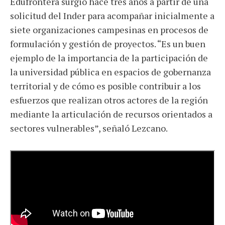
Edufrontera surgió hace tres años a partir de una
solicitud del Inder para acompañar inicialmente a
siete organizaciones campesinas en procesos de
formulación y gestión de proyectos. “Es un buen
ejemplo de la importancia de la participación de
la universidad pública en espacios de gobernanza
territorial y de cómo es posible contribuir a los
esfuerzos que realizan otros actores de la región
mediante la articulación de recursos orientados a
sectores vulnerables”, señaló Lezcano.