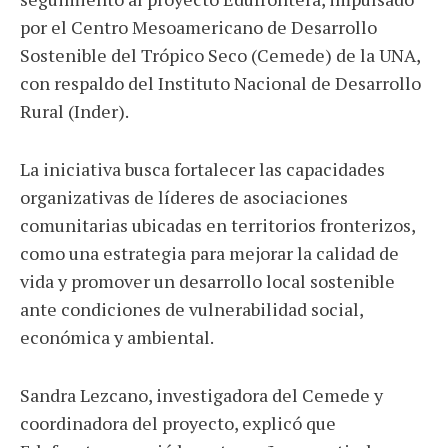
por el Centro Mesoamericano de Desarrollo
Sostenible del Trópico Seco (Cemede) de la UNA,
con respaldo del Instituto Nacional de Desarrollo
Rural (Inder).
La iniciativa busca fortalecer las capacidades
organizativas de líderes de asociaciones
comunitarias ubicadas en territorios fronterizos,
como una estrategia para mejorar la calidad de
vida y promover un desarrollo local sostenible
ante condiciones de vulnerabilidad social,
económica y ambiental.
Sandra Lezcano, investigadora del Cemede y
coordinadora del proyecto, explicó que