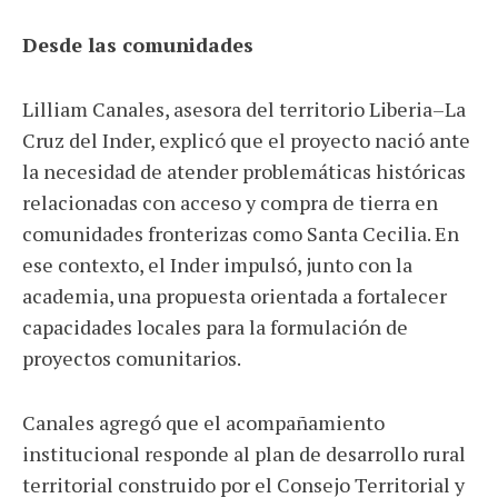
Desde las comunidades
Lilliam Canales, asesora del territorio Liberia–La
Cruz del Inder, explicó que el proyecto nació ante
la necesidad de atender problemáticas históricas
relacionadas con acceso y compra de tierra en
comunidades fronterizas como Santa Cecilia. En
ese contexto, el Inder impulsó, junto con la
academia, una propuesta orientada a fortalecer
capacidades locales para la formulación de
proyectos comunitarios.
Canales agregó que el acompañamiento
institucional responde al plan de desarrollo rural
territorial construido por el Consejo Territorial y