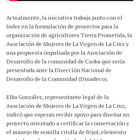
Actualmente, la iniciativa trabaja junto con el
Inder en la formulación de proyectos para la
organización de agricultores Tierra Prometida, la
Asociación de Mujeres de La Virgen de La Cruz y
una propuesta impulsada por la Asociación de
Desarrollo de la comunidad de Caoba que sería
presentada ante la Dirección Nacional de
Desarrollo de la Comunidad (Dinadeco).
Elba González, representante legal de la
Asociación de Mujeres de La Virgen de La Cruz,
indicó que esperan recibir apoyo para diseñar un
proyecto orientado a certificar la conservación y
el manejo de semilla criolla de frijol, elemento