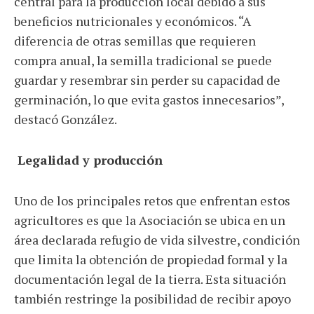
central para la producción local debido a sus
beneficios nutricionales y económicos. “A
diferencia de otras semillas que requieren
compra anual, la semilla tradicional se puede
guardar y resembrar sin perder su capacidad de
germinación, lo que evita gastos innecesarios”,
destacó González.
Legalidad y producción
Uno de los principales retos que enfrentan estos
agricultores es que la Asociación se ubica en un
área declarada refugio de vida silvestre, condición
que limita la obtención de propiedad formal y la
documentación legal de la tierra. Esta situación
también restringe la posibilidad de recibir apoyo