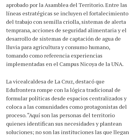
aprobado por la Asamblea del Territorio. Entre las
líneas estratégicas se incluyen el fortalecimiento
del trabajo con semilla criolla, sistemas de alerta
temprana, acciones de seguridad alimentaria y el
desarrollo de sistemas de captación de agua de
lluvia para agricultura y consumo humano,
tomando como referencia experiencias
implementadas en el Campus Nicoya de la UNA.
La vicealcaldesa de La Cruz, destacó que
Edufrontera rompe con la lógica tradicional de
formular políticas desde espacios centralizados y
coloca a las comunidades como protagonistas del
proceso. “Aquí son las personas del territorio
quienes identifican sus necesidades y plantean
soluciones; no son las instituciones las que llegan