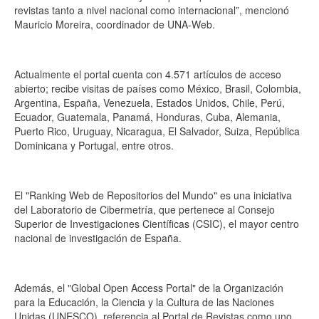
revistas tanto a nivel nacional como internacional”, mencionó
Mauricio Moreira, coordinador de UNA-Web.
Actualmente el portal cuenta con 4.571 artículos de acceso
abierto; recibe visitas de países como México, Brasil, Colombia,
Argentina, España, Venezuela, Estados Unidos, Chile, Perú,
Ecuador, Guatemala, Panamá, Honduras, Cuba, Alemania,
Puerto Rico, Uruguay, Nicaragua, El Salvador, Suiza, República
Dominicana y Portugal, entre otros.
El "Ranking Web de Repositorios del Mundo" es una iniciativa
del Laboratorio de Cibermetría, que pertenece al Consejo
Superior de Investigaciones Científicas (CSIC), el mayor centro
nacional de investigación de España.
Además, el "Global Open Access Portal" de la Organización
para la Educación, la Ciencia y la Cultura de las Naciones
Unidas (UNESCO), referencia al Portal de Revistas como uno