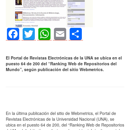
Facebook
Twitter
WhatsApp
Email
Share
El Portal de Revistas Electrónicas de la UNA se ubica en el
puesto 64 de 200 del “Ranking Web de Repositorios del
Mundo”, según publicación del sitio Webmetrics.
En la última publicación del sitio de Webmetrics, el Portal de
Revistas Electrónicas de la Universidad Nacional (UNA), se
ubica en el puesto 64 de 200, del “Ranking Web de Repositorios