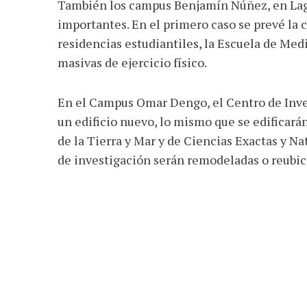
También los campus Benjamín Núñez, en Lag
importantes. En el primero caso se prevé la 
residencias estudiantiles, la Escuela de Medi
masivas de ejercicio físico.
En el Campus Omar Dengo, el Centro de Inve
un edificio nuevo, lo mismo que se edificará
de la Tierra y Mar y de Ciencias Exactas y N
de investigación serán remodeladas o reubic