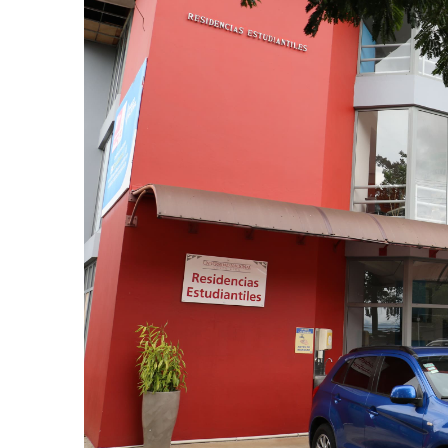
AGOSTO 05, 2026
Consejo Universi
defender la dem