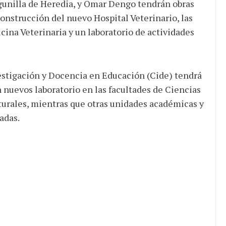
unilla de Heredia, y Omar Dengo tendrán obras
construcción del nuevo Hospital Veterinario, las
cina Veterinaria y un laboratorio de actividades
stigación y Docencia en Educación (Cide) tendrá
n nuevos laboratorio en las facultades de Ciencias
aturales, mientras que otras unidades académicas y
adas.