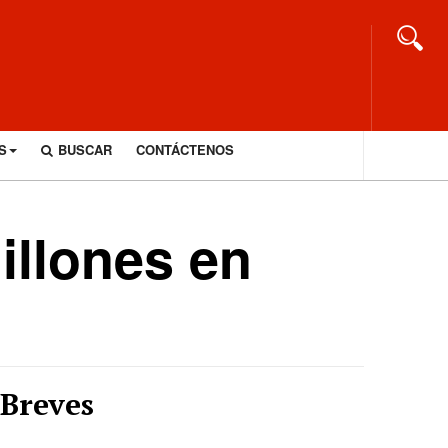
S
BUSCAR
CONTÁCTENOS
illones en
Breves