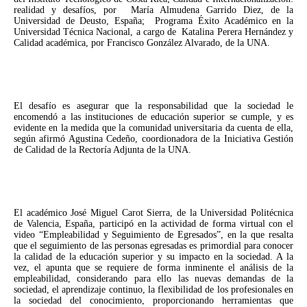
realidad y desafíos, por María Almudena Garrido Diez, de la
Universidad de Deusto, España; Programa Éxito Académico en la
Universidad Técnica Nacional, a cargo de Katalina Perera Hernández y
Calidad académica, por Francisco González Alvarado, de la UNA.
El desafío es asegurar que la responsabilidad que la sociedad le
encomendó a las instituciones de educación superior se cumple, y es
evidente en la medida que la comunidad universitaria da cuenta de ella,
según afirmó Agustina Cedeño, coordionadora de la Iniciativa Gestión
de Calidad de la Rectoría Adjunta de la UNA.
El académico José Miguel Carot Sierra, de la Universidad Politécnica
de Valencia, España, participó en la actividad de forma virtual con el
video “Empleabilidad y Seguimiento de Egresados”, en la que resalta
que el seguimiento de las personas egresadas es primordial para conocer
la calidad de la educación superior y su impacto en la sociedad. A la
vez, el apunta que se requiere de forma inminente el análisis de la
empleabilidad, considerando para ello las nuevas demandas de la
sociedad, el aprendizaje continuo, la flexibilidad de los profesionales en
la sociedad del conocimiento, proporcionando herramientas que