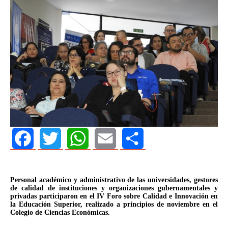
Facebook
Twitter
WhatsApp
Email
Share
Personal académico y administrativo de las universidades, gestores
de calidad de instituciones y organizaciones gubernamentales y
privadas participaron en el IV Foro sobre Calidad e Innovación en
la Educación Superior, realizado a principios de noviembre en el
Colegio de Ciencias Económicas.