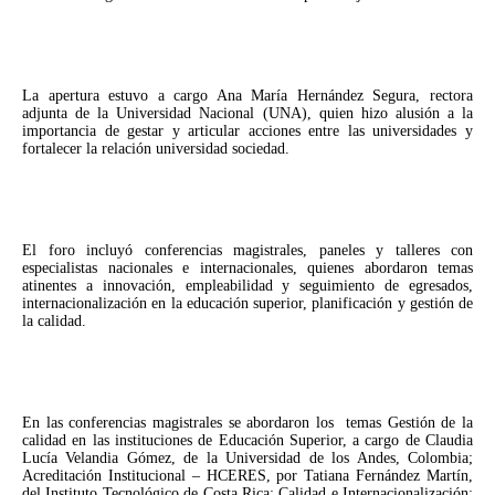
La apertura estuvo a cargo Ana María Hernández Segura, rectora
adjunta de la Universidad Nacional (UNA), quien hizo alusión a la
importancia de gestar y articular acciones entre las universidades y
fortalecer la relación universidad sociedad.
El foro incluyó conferencias magistrales, paneles y talleres con
especialistas nacionales e internacionales, quienes abordaron temas
atinentes a innovación, empleabilidad y seguimiento de egresados,
internacionalización en la educación superior, planificación y gestión de
la calidad.
En las conferencias magistrales se abordaron los temas Gestión de la
calidad en las instituciones de Educación Superior, a cargo de Claudia
Lucía Velandia Gómez, de la Universidad de los Andes, Colombia;
Acreditación Institucional – HCERES, por Tatiana Fernández Martín,
del Instituto Tecnológico de Costa Rica; Calidad e Internacionalización: