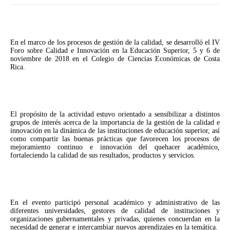
En el marco de los procesos de gestión de la calidad, se desarrolló el IV
Foro sobre Calidad e Innovación en la Educación Superior, 5 y 6 de
noviembre de 2018 en el Colegio de Ciencias Económicas de Costa
Rica.
El propósito de la actividad estuvo orientado a sensibilizar a distintos
grupos de interés acerca de la importancia de la gestión de la calidad e
innovación en la dinámica de las instituciones de educación superior, así
como compartir las buenas prácticas que favorecen los procesos de
mejoramiento continuo e innovación del quehacer académico,
fortaleciendo la calidad de sus resultados, productos y servicios.
En el evento participó personal académico y administrativo de las
diferentes universidades, gestores de calidad de instituciones y
organizaciones gubernamentales y privadas, quienes concuerdan en la
necesidad de generar e intercambiar nuevos aprendizajes en la temática.