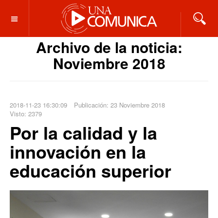
OFF CANVAS
Archivo de la noticia:
Noviembre 2018
2018-11-23 16:30:09
Publicación: 23 Noviembre 2018
Visto: 2379
Por la calidad y la
innovación en la
educación superior